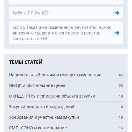
Работа ПП РФ 2571
Если у заказчика изменились реквизиты, нужно
ли менять сведения о контракте в реестре
контрактов в ЕИС
ТЕМЫ СТАТЕЙ
Национальный режим и импортозамещение
42
НМЦК и обоснование цены
23
ОКПД2, КТРУ и описание объекта закупки
19
Закупки лекарств и медизделий
14
Требования к участникам закупки
18
СМП, СОНО и квотирование
16