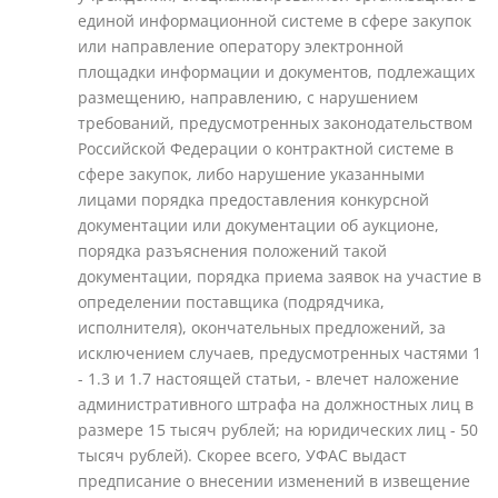
единой информационной системе в сфере закупок
или направление оператору электронной
площадки информации и документов, подлежащих
размещению, направлению, с нарушением
требований, предусмотренных законодательством
Российской Федерации о контрактной системе в
сфере закупок, либо нарушение указанными
лицами порядка предоставления конкурсной
документации или документации об аукционе,
порядка разъяснения положений такой
документации, порядка приема заявок на участие в
определении поставщика (подрядчика,
исполнителя), окончательных предложений, за
исключением случаев, предусмотренных частями 1
- 1.3 и 1.7 настоящей статьи, - влечет наложение
административного штрафа на должностных лиц в
размере 15 тысяч рублей; на юридических лиц - 50
тысяч рублей). Скорее всего, УФАС выдаст
предписание о внесении изменений в извещение