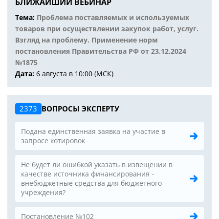
БЛИЖАЙШИЙ ВЕБИНАР
Тема:
Проблема поставляемых и используемых
товаров при осуществлении закупок работ, услуг.
Взгляд на проблему. Применение норм
постановления Правительства РФ от 23.12.2024
№1875
Дата:
6 августа в 10:00 (МСК)
2373
ВОПРОСЫ ЭКСПЕРТУ
Подана единственная заявка на участие в
запросе котировок
Не будет ли ошибкой указать в извещении в
качестве источника финансирования -
внебюджетные средства для бюджетного
учреждения?
Постановление №102