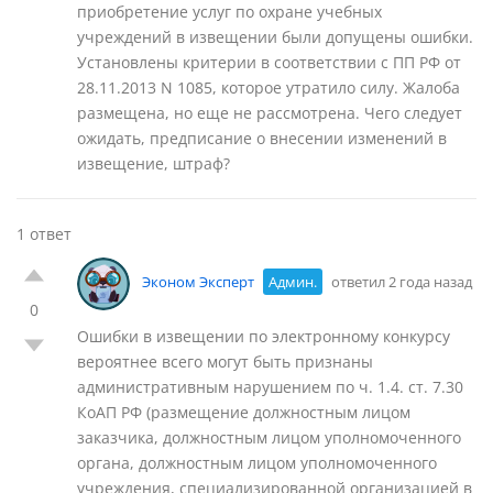
приобретение услуг по охране учебных
учреждений в извещении были допущены ошибки.
Установлены критерии в соответствии с ПП РФ от
28.11.2013 N 1085, которое утратило силу. Жалоба
размещена, но еще не рассмотрена. Чего следует
ожидать, предписание о внесении изменений в
извещение, штраф?
1 ответ
Эконом Эксперт
Админ.
ответил 2 года назад
0
Ошибки в извещении по электронному конкурсу
вероятнее всего могут быть признаны
административным нарушением по ч. 1.4. ст. 7.30
КоАП РФ (размещение должностным лицом
заказчика, должностным лицом уполномоченного
органа, должностным лицом уполномоченного
учреждения, специализированной организацией в