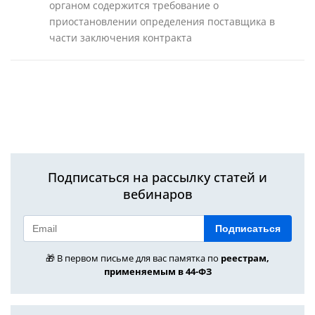
органом содержится требование о
приостановлении определения поставщика в
части заключения контракта
Подписаться на рассылку статей и
вебинаров
Подписаться
🎁 В первом письме для вас памятка по
реестрам,
применяемым в 44-ФЗ