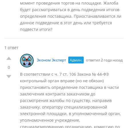
момент проведения торгов на площадке. Жалоба
будет рассматриваться в день подведения итогов
определения поставщика. Приостанавливается ли
данное подведение в этот день или требуется
подвести итоги?
1 ответ
Эконом Эксперт
Админ.
ответил 2 года назад
0
В соответствии с ч. 7 ст. 106 Закона № 44-ФЗ
контрольный орган вправе (но не обязан)
приостановить определение поставщика в части
заключения контракта заказчиком до
рассмотрения жалобы по существу, направив
заказчику, оператору специализированной
электронной площадки, в уполномоченный орган,
уполномоченное учреждение,
специализированную организацию, комиссию по