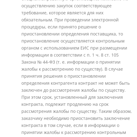
осуществлению закупок соответствующее
требование, которое является для них
обязательным. При проведении электронной
процедуры, если принято решение о
приостановлении определения поставщика, то
приостановление осуществляется контрольным
органом с использованием ЕИС при размещении
информации в соответствии с п. 1 ч. 8 ст. 105
Закона № 44-ФЗ (т. е. информации о принятии
жалобы к рассмотрению по существу). В случае
принятия решения о приостановлении
определения контрагента контракт не может быть
заключен до рассмотрения жалобы по существу.
При этом срок, установленный для заключения
контракта, подлежит продлению на срок
рассмотрения жалобы по существу. Таким образом,
заказчику необходимо приостановить заключение
контракта в том случае, если в информации о
принятии жалобы к рассмотрению контрольным