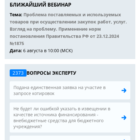
БЛИЖАЙШИЙ ВЕБИНАР
Тема:
Проблема поставляемых и используемых
товаров при осуществлении закупок работ, услуг.
Взгляд на проблему. Применение норм
постановления Правительства РФ от 23.12.2024
№1875
Дата:
6 августа в 10:00 (МСК)
2373
ВОПРОСЫ ЭКСПЕРТУ
Подана единственная заявка на участие в
запросе котировок
Не будет ли ошибкой указать в извещении в
качестве источника финансирования -
внебюджетные средства для бюджетного
учреждения?