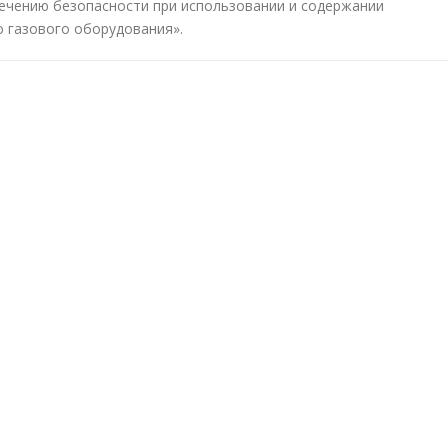
спечению безопасности при использовании и содержании
 газового оборудования».