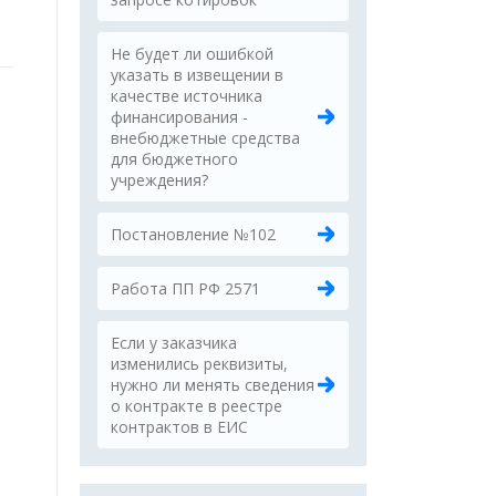
Не будет ли ошибкой
указать в извещении в
качестве источника
финансирования -
внебюджетные средства
для бюджетного
учреждения?
Постановление №102
Работа ПП РФ 2571
Если у заказчика
изменились реквизиты,
нужно ли менять сведения
о контракте в реестре
контрактов в ЕИС