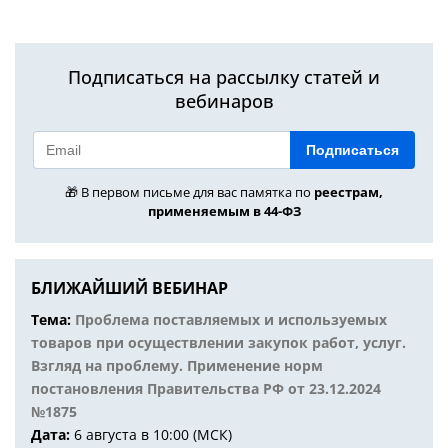
Подписаться на рассылку статей и
вебинаров
Подписаться
🎁 В первом письме для вас памятка по
реестрам,
применяемым в 44-ФЗ
БЛИЖАЙШИЙ ВЕБИНАР
Тема:
Проблема поставляемых и используемых
товаров при осуществлении закупок работ, услуг.
Взгляд на проблему. Применение норм
постановления Правительства РФ от 23.12.2024
№1875
Дата:
6 августа в 10:00 (МСК)