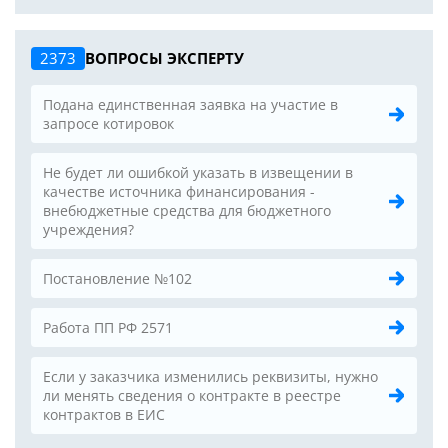
2373
ВОПРОСЫ ЭКСПЕРТУ
Подана единственная заявка на участие в
запросе котировок
Не будет ли ошибкой указать в извещении в
качестве источника финансирования -
внебюджетные средства для бюджетного
учреждения?
Постановление №102
Работа ПП РФ 2571
Если у заказчика изменились реквизиты, нужно
ли менять сведения о контракте в реестре
контрактов в ЕИС