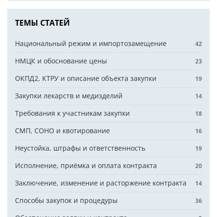
ТЕМЫ СТАТЕЙ
Национальный режим и импортозамещение
42
НМЦК и обоснование цены
23
ОКПД2, КТРУ и описание объекта закупки
19
Закупки лекарств и медизделий
14
Требования к участникам закупки
18
СМП, СОНО и квотирование
16
Неустойка, штрафы и ответственность
19
Исполнение, приёмка и оплата контракта
20
Заключение, изменение и расторжение контракта
14
Способы закупок и процедуры
36