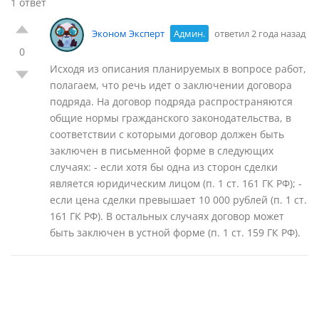
1 ответ
Эконом Эксперт
Админ.
ответил 2 года назад
0
Исходя из описания планируемых в вопросе работ,
полагаем, что речь идет о заключении договора
подряда. На договор подряда распространяются
общие нормы гражданского законодательства, в
соответствии с которыми договор должен быть
заключен в письменной форме в следующих
случаях: - если хотя бы одна из сторон сделки
является юридическим лицом (п. 1 ст. 161 ГК РФ); -
если цена сделки превышает 10 000 рублей (п. 1 ст.
161 ГК РФ). В остальных случаях договор может
быть заключен в устной форме (п. 1 ст. 159 ГК РФ).