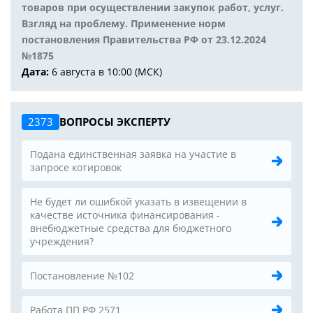
товаров при осуществлении закупок работ, услуг.
Взгляд на проблему. Применение норм
постановления Правительства РФ от 23.12.2024
№1875
Дата:
6 августа в 10:00 (МСК)
2373
ВОПРОСЫ ЭКСПЕРТУ
Подана единственная заявка на участие в
запросе котировок
Не будет ли ошибкой указать в извещении в
качестве источника финансирования -
внебюджетные средства для бюджетного
учреждения?
Постановление №102
Работа ПП РФ 2571