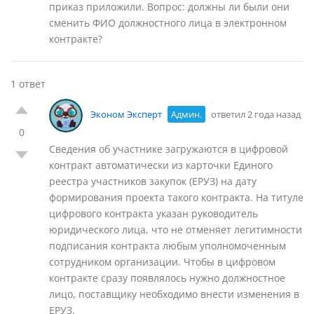
приказ приложили. Вопрос: должны ли были они
сменить ФИО должностного лица в электронном
контракте?
1 ответ
Эконом Эксперт
Админ.
ответил 2 года назад
0
Сведения об участнике загружаются в цифровой
контракт автоматически из карточки Единого
реестра участников закупок (ЕРУЗ) на дату
формирования проекта такого контракта. На титуле
цифрового контракта указан руководитель
юридического лица, что не отменяет легитимности
подписания контракта любым уполномоченным
сотрудником организации. Чтобы в цифровом
контракте сразу появлялось нужно должностное
лицо, поставщику необходимо внести изменения в
ЕРУЗ.