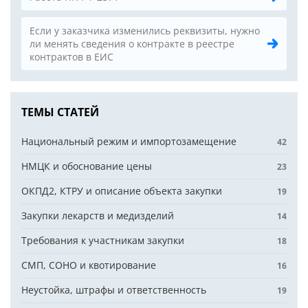
Если у заказчика изменились реквизиты, нужно
ли менять сведения о контракте в реестре
контрактов в ЕИС
ТЕМЫ СТАТЕЙ
Национальный режим и импортозамещение
42
НМЦК и обоснование цены
23
ОКПД2, КТРУ и описание объекта закупки
19
Закупки лекарств и медизделий
14
Требования к участникам закупки
18
СМП, СОНО и квотирование
16
Неустойка, штрафы и ответственность
19