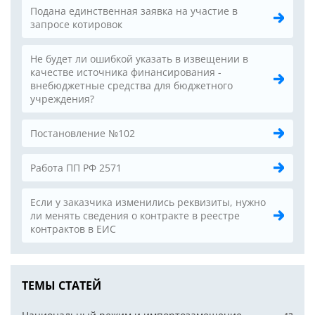
Подана единственная заявка на участие в
запросе котировок
Не будет ли ошибкой указать в извещении в
качестве источника финансирования -
внебюджетные средства для бюджетного
учреждения?
Постановление №102
Работа ПП РФ 2571
Если у заказчика изменились реквизиты, нужно
ли менять сведения о контракте в реестре
контрактов в ЕИС
ТЕМЫ СТАТЕЙ