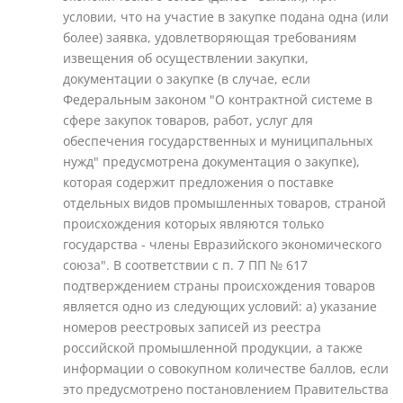
условии, что на участие в закупке подана одна (или
более) заявка, удовлетворяющая требованиям
извещения об осуществлении закупки,
документации о закупке (в случае, если
Федеральным законом "О контрактной системе в
сфере закупок товаров, работ, услуг для
обеспечения государственных и муниципальных
нужд" предусмотрена документация о закупке),
которая содержит предложения о поставке
отдельных видов промышленных товаров, страной
происхождения которых являются только
государства - члены Евразийского экономического
союза". В соответствии с п. 7 ПП № 617
подтверждением страны происхождения товаров
является одно из следующих условий: а) указание
номеров реестровых записей из реестра
российской промышленной продукции, а также
информации о совокупном количестве баллов, если
это предусмотрено постановлением Правительства