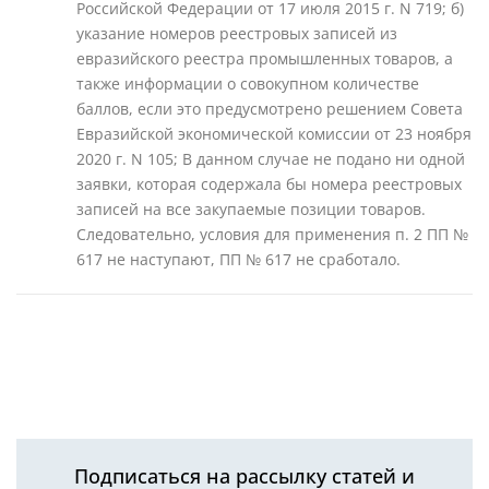
Российской Федерации от 17 июля 2015 г. N 719; б)
указание номеров реестровых записей из
евразийского реестра промышленных товаров, а
также информации о совокупном количестве
баллов, если это предусмотрено решением Совета
Евразийской экономической комиссии от 23 ноября
2020 г. N 105; В данном случае не подано ни одной
заявки, которая содержала бы номера реестровых
записей на все закупаемые позиции товаров.
Следовательно, условия для применения п. 2 ПП №
617 не наступают, ПП № 617 не сработало.
Подписаться на рассылку статей и