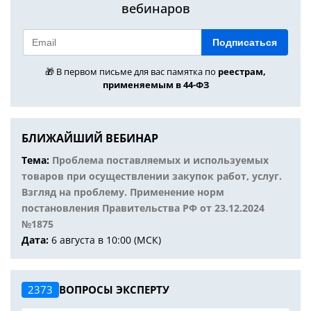
вебинаров
Подписаться
🎁 В первом письме для вас памятка по
реестрам,
применяемым в 44-ФЗ
БЛИЖАЙШИЙ ВЕБИНАР
Тема:
Проблема поставляемых и используемых
товаров при осуществлении закупок работ, услуг.
Взгляд на проблему. Применение норм
постановления Правительства РФ от 23.12.2024
№1875
Дата:
6 августа в 10:00 (МСК)
2373
ВОПРОСЫ ЭКСПЕРТУ