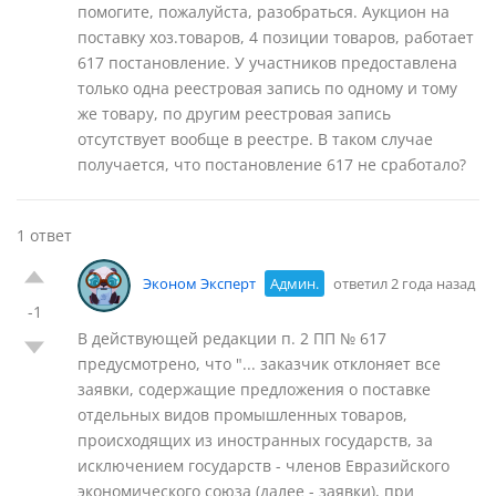
помогите, пожалуйста, разобраться. Аукцион на
поставку хоз.товаров, 4 позиции товаров, работает
617 постановление. У участников предоставлена
только одна реестровая запись по одному и тому
же товару, по другим реестровая запись
отсутствует вообще в реестре. В таком случае
получается, что постановление 617 не сработало?
1 ответ
Эконом Эксперт
Админ.
ответил 2 года назад
-1
В действующей редакции п. 2 ПП № 617
предусмотрено, что "... заказчик отклоняет все
заявки, содержащие предложения о поставке
отдельных видов промышленных товаров,
происходящих из иностранных государств, за
исключением государств - членов Евразийского
экономического союза (далее - заявки), при