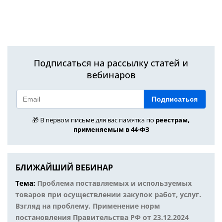
Подписаться на рассылку статей и
вебинаров
Подписаться
🎁 В первом письме для вас памятка по
реестрам,
применяемым в 44-ФЗ
БЛИЖАЙШИЙ ВЕБИНАР
Тема:
Проблема поставляемых и используемых
товаров при осуществлении закупок работ, услуг.
Взгляд на проблему. Применение норм
постановления Правительства РФ от 23.12.2024