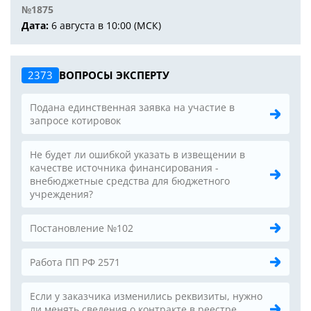
№1875
Дата:
6 августа в 10:00 (МСК)
2373
ВОПРОСЫ ЭКСПЕРТУ
Подана единственная заявка на участие в
запросе котировок
Не будет ли ошибкой указать в извещении в
качестве источника финансирования -
внебюджетные средства для бюджетного
учреждения?
Постановление №102
Работа ПП РФ 2571
Если у заказчика изменились реквизиты, нужно
ли менять сведения о контракте в реестре