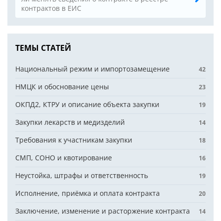
контрактов в ЕИС
ТЕМЫ СТАТЕЙ
Национальный режим и импортозамещение
42
НМЦК и обоснование цены
23
ОКПД2, КТРУ и описание объекта закупки
19
Закупки лекарств и медизделий
14
Требования к участникам закупки
18
СМП, СОНО и квотирование
16
Неустойка, штрафы и ответственность
19
Исполнение, приёмка и оплата контракта
20
Заключение, изменение и расторжение контракта
14