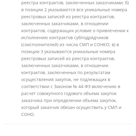
реестра контрактов, заключенных заказчиками; б)
в позиции 2 указываются все уникальные номера
реестровых записей из реестра контрактов,
заключенных заказчиками, в отношении
контрактов, содержащих условие о привлечении к
исполнению контрактов субподрядчиков
(соисполнителей) из числа СМП и СОНКО; в) в
позиции 3 указываются уникальные номера
реестровых записей из реестра контрактов,
заключенных заказчиками, в отношении
контрактов, заключенных по результатам
осуществления закупок, не подлежащих в
соответствии с Законом № 44-ФЗ включению в
расчет совокупного годового объема закупок
заказчика при определении объема закупок,
который заказчик обязан осуществить у СМП и
СОНО.