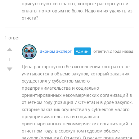
присутствуют контракты, которые расторгнуты и
оплаты по которым не было. Надо ли их удалять из
отчета?
1 ответ
Эконом Эксперт
Админ.
ответил 2 года назад
1
Цена расторгнутого без исполнения контракта не
учитывается в объеме закупок, который заказчик
осуществил у субъектов малого
предпринимательства и социально
ориентированных некоммерческих организаций в
отчетном году (позиция 7 Отчета) и в доле закупок,
которые заказчик осуществил у субъектов малого
предпринимательства и социально
ориентированных некоммерческих организаций в
отчетном году, в совокупном годовом объеме
закупок (позиция 8 Отчета). В расчет принимается