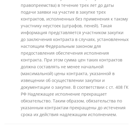
правопреемства) в течение трех лет до даты
подачи заявки на участие в закупке трех
контрактов, исполненных без применения к такому
участнику неустоек (штрафов, пеней). Такая
информация представляется участником закупки
до заключения контракта в случаях, установленных
настоящим Федеральным законом для
предоставления обеспечения исполнения
контракта. При этом сумма цен таких контрактов
должна составлять не менее начальной
(максимальной) цены контракта, указанной в
извещении об осуществлении закупки и
документации о закупке. В соответствии с ст. 408 ГК
РФ Надлежащее исполнение прекращает
обязательство. Таким образом, обязательства по
указанным контрактам прекращены до истечения
срока их действия надлежащим исполнением.