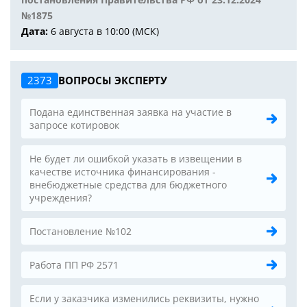
№1875
Дата:
6 августа в 10:00 (МСК)
2373
ВОПРОСЫ ЭКСПЕРТУ
Подана единственная заявка на участие в
запросе котировок
Не будет ли ошибкой указать в извещении в
качестве источника финансирования -
внебюджетные средства для бюджетного
учреждения?
Постановление №102
Работа ПП РФ 2571
Если у заказчика изменились реквизиты, нужно