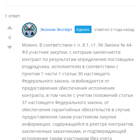
1 ответ
Эконом Эксперт
Админ.
ответил 2 года назад
0
Можно. В соответствии с ч. 8.1. ст. 96 Закона № 44-
ФЗ участник закупки, с которым заключается
контракт по результатам определения поставщика
(подрядчика, исполнителя) в соответствии с
пунктом 1 части 1 статьи 30 настоящего
Федерального закона, освобождается от
предоставления обеспечения исполнения
контракта, в том числе с учетом положений статьи
37 настоящего Федерального закона, от
обеспечения гарантийных обязательств в случае
предоставления таким участником закупки
информации, содержащейся в реестре контрактов,
заключенных заказчиками, и подтверждающей
исполнение таким участником (без учета