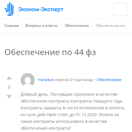
Главная
›
Вопросы и ответы
›
Обеспечение
›
Обеспечение по 44 фз
Обеспечение по 44 фз
Наталья
спросил 2 года назад
•
Обеспечение
0
Добрый день. Поставщик приложил в качестве
обеспечения контракта контракты текущего года.
Контракты закрыты в части исполнения и оплаты,
но срок действия стоит до 31.12.2023. Можно ли
такие контракты использовать в качестве
обеспечения контракта?