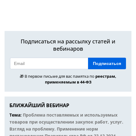
Подписаться на рассылку статей и
вебинаров
Подписаться
🎁 В первом письме для вас памятка по
реестрам,
применяемым в 44-ФЗ
БЛИЖАЙШИЙ ВЕБИНАР
Тема:
Проблема поставляемых и используемых
товаров при осуществлении закупок работ, услуг.
Взгляд на проблему. Применение норм
постановления Правительства РФ от 23.12.2024