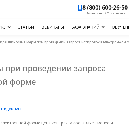
8 (800) 600-26-50
Звонок по РФ Бесплатно
-ФЗ
СТАТЬИ
ВЕБИНАРЫ
БАЗА ЗНАНИЙ
ОБУЧЕН
идемпинговые меры при проведении запроса котировок в электронной 
 при проведении запроса
ой форме
нтидемпинг
 электронной форме цена контракта составляет менее и