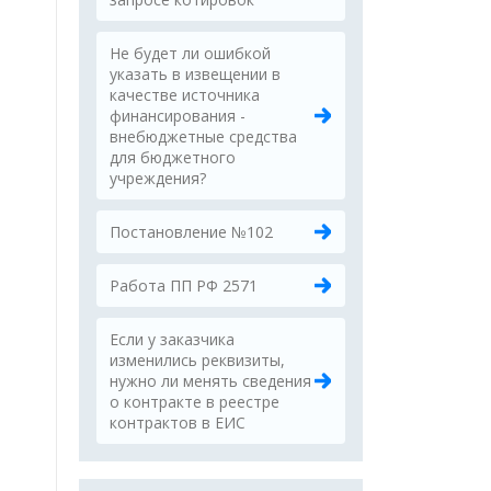
Не будет ли ошибкой
указать в извещении в
качестве источника
финансирования -
внебюджетные средства
для бюджетного
учреждения?
Постановление №102
Работа ПП РФ 2571
Если у заказчика
изменились реквизиты,
нужно ли менять сведения
о контракте в реестре
контрактов в ЕИС