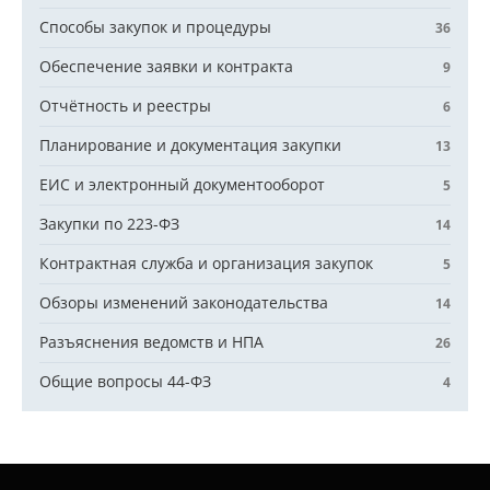
Способы закупок и процедуры
36
Обеспечение заявки и контракта
9
Отчётность и реестры
6
Планирование и документация закупки
13
ЕИС и электронный документооборот
5
Закупки по 223-ФЗ
14
Контрактная служба и организация закупок
5
Обзоры изменений законодательства
14
Разъяснения ведомств и НПА
26
Общие вопросы 44-ФЗ
4