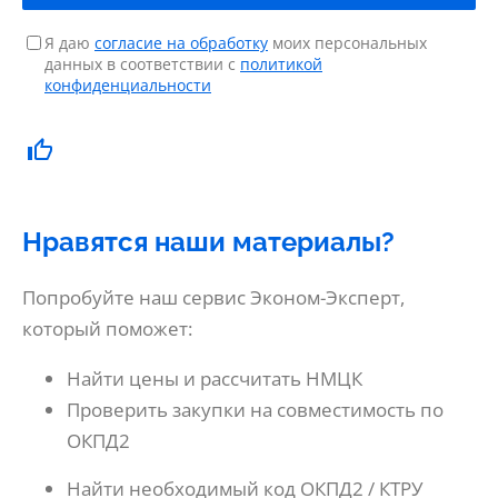
Я даю
согласие на обработку
моих персональных
данных в соответствии с
политикой
конфиденциальности
Нравятся наши материалы?
Попробуйте наш сервис Эконом-Эксперт,
который поможет:
Найти цены и рассчитать НМЦК
Проверить закупки на совместимость по
ОКПД2
Найти необходимый код ОКПД2 / КТРУ