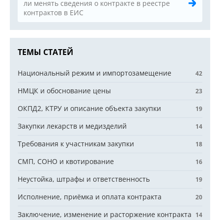
ли менять сведения о контракте в реестре
контрактов в ЕИС
ТЕМЫ СТАТЕЙ
Национальный режим и импортозамещение
42
НМЦК и обоснование цены
23
ОКПД2, КТРУ и описание объекта закупки
19
Закупки лекарств и медизделий
14
Требования к участникам закупки
18
СМП, СОНО и квотирование
16
Неустойка, штрафы и ответственность
19
Исполнение, приёмка и оплата контракта
20
Заключение, изменение и расторжение контракта
14