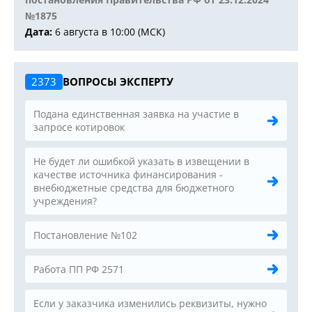
№1875
Дата:
6 августа в 10:00 (МСК)
2373
ВОПРОСЫ ЭКСПЕРТУ
Подана единственная заявка на участие в
запросе котировок
Не будет ли ошибкой указать в извещении в
качестве источника финансирования -
внебюджетные средства для бюджетного
учреждения?
Постановление №102
Работа ПП РФ 2571
Если у заказчика изменились реквизиты, нужно