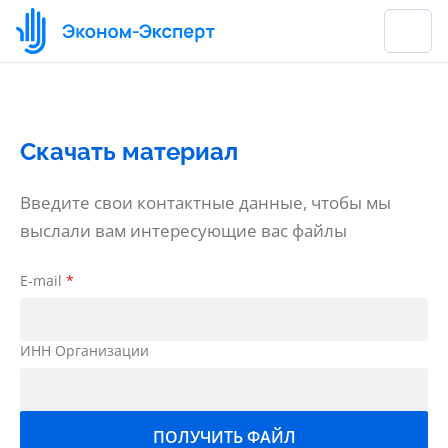
Скачать материал
Введите свои контактные данные, чтобы мы
выслали вам интересующие вас файлы
E-mail
*
ИНН Организации