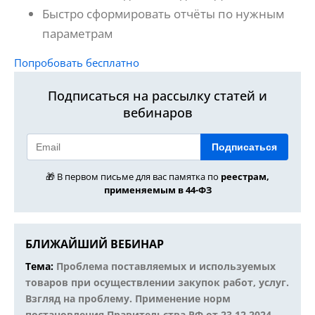
Быстро сформировать отчёты по нужным
параметрам
Попробовать бесплатно
Подписаться на рассылку статей и
вебинаров
Подписаться
🎁 В первом письме для вас памятка по
реестрам,
применяемым в 44-ФЗ
БЛИЖАЙШИЙ ВЕБИНАР
Тема:
Проблема поставляемых и используемых
товаров при осуществлении закупок работ, услуг.
Взгляд на проблему. Применение норм
постановления Правительства РФ от 23.12.2024