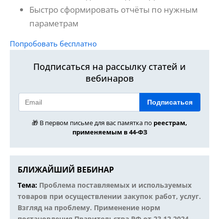
Быстро сформировать отчёты по нужным
параметрам
Попробовать бесплатно
Подписаться на рассылку статей и
вебинаров
Подписаться
🎁 В первом письме для вас памятка по
реестрам,
применяемым в 44-ФЗ
БЛИЖАЙШИЙ ВЕБИНАР
Тема:
Проблема поставляемых и используемых
товаров при осуществлении закупок работ, услуг.
Взгляд на проблему. Применение норм
постановления Правительства РФ от 23.12.2024