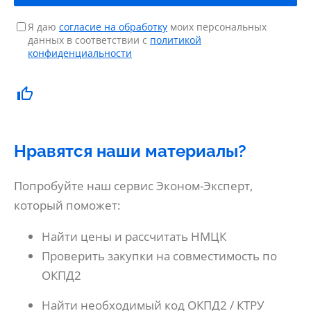
Я даю
согласие на обработку
моих персональных
данных в соответствии с
политикой
конфиденциальности
Нравятся наши материалы?
Попробуйте наш сервис Эконом-Эксперт,
который поможет:
Найти цены и рассчитать НМЦК
Проверить закупки на совместимость по
ОКПД2
Найти необходимый код ОКПД2 / КТРУ