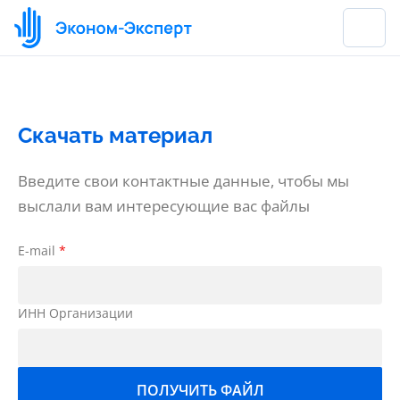
Скачать материал
Введите свои контактные данные, чтобы мы
выслали вам интересующие вас файлы
E-mail
*
ИНН Организации