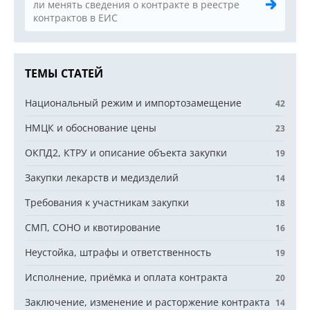
ли менять сведения о контракте в реестре
контрактов в ЕИС
ТЕМЫ СТАТЕЙ
Национальный режим и импортозамещение
42
НМЦК и обоснование цены
23
ОКПД2, КТРУ и описание объекта закупки
19
Закупки лекарств и медизделий
14
Требования к участникам закупки
18
СМП, СОНО и квотирование
16
Неустойка, штрафы и ответственность
19
Исполнение, приёмка и оплата контракта
20
Заключение, изменение и расторжение контракта
14