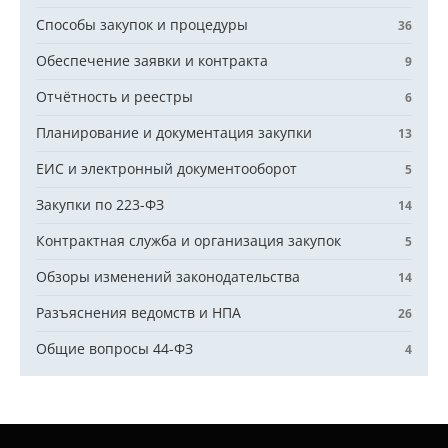
Способы закупок и процедуры
36
Обеспечение заявки и контракта
9
Отчётность и реестры
6
Планирование и документация закупки
13
ЕИС и электронный документооборот
5
Закупки по 223-ФЗ
14
Контрактная служба и организация закупок
5
Обзоры изменений законодательства
14
Разъяснения ведомств и НПА
26
Общие вопросы 44-ФЗ
4