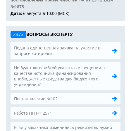
№1875
Дата:
6 августа в 10:00 (МСК)
2373
ВОПРОСЫ ЭКСПЕРТУ
Подана единственная заявка на участие в
запросе котировок
Не будет ли ошибкой указать в извещении в
качестве источника финансирования -
внебюджетные средства для бюджетного
учреждения?
Постановление №102
Работа ПП РФ 2571
Если у заказчика изменились реквизиты, нужно