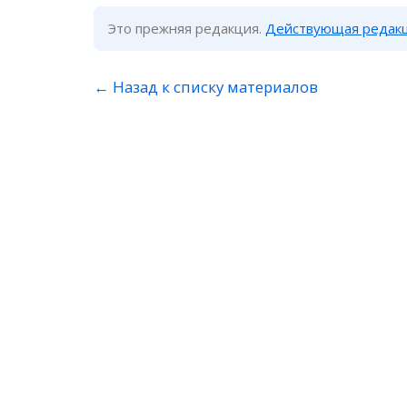
Это прежняя редакция.
Действующая редакц
← Назад к списку материалов