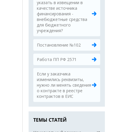
указать в извещении в
качестве источника
финансирования -
внебюджетные средства
для бюджетного
учреждения?
Постановление №102
Работа ПП РФ 2571
Если у заказчика
изменились реквизиты,
нужно ли менять сведения
о контракте в реестре
контрактов в ЕИС
ТЕМЫ СТАТЕЙ