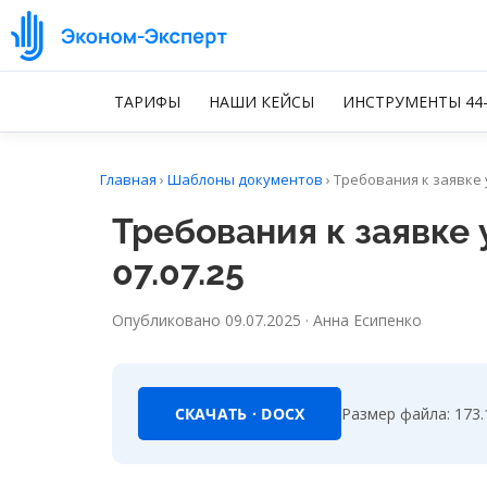
ТАРИФЫ
НАШИ КЕЙСЫ
ИНСТРУМЕНТЫ 44
Главная
›
Шаблоны документов
›
Требования к заявке у
Требования к заявке 
07.07.25
Опубликовано 09.07.2025 · Анна Есипенко
СКАЧАТЬ · DOCX
Размер файла: 173.