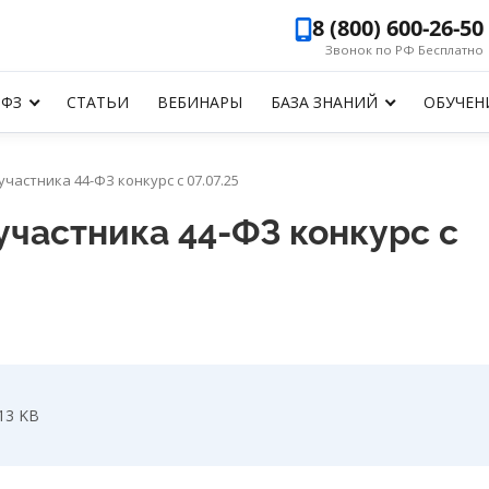
8 (800) 600-26-50
Звонок по РФ Бесплатно
-ФЗ
СТАТЬИ
ВЕБИНАРЫ
БАЗА ЗНАНИЙ
ОБУЧЕН
частника 44-ФЗ конкурс с 07.07.25
участника 44-ФЗ конкурс с
13 KB