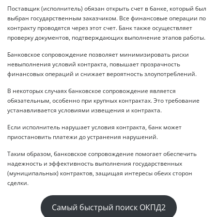
Поставщик (исполнитель) обязан открыть счет в банке, который был
выбран государственным заказчиком. Все финансовые операции по
контракту проводятся через этот счет. Банк также осуществляет
проверку документов, подтверждающих выполнение этапов работы.
Банковское сопровождение позволяет минимизировать риски
невыполнения условий контракта, повышает прозрачность
финансовых операций и снижает вероятность злоупотреблений.
В некоторых случаях банковское сопровождение является
обязательным, особенно при крупных контрактах. Это требование
устанавливается условиями извещения и контракта.
Если исполнитель нарушает условия контракта, банк может
приостановить платежи до устранения нарушений.
Таким образом, банковское сопровождение помогает обеспечить
надежность и эффективность выполнения государственных
(муниципальных) контрактов, защищая интересы обеих сторон
сделки.
Самый быстрый поиск ОКПД2