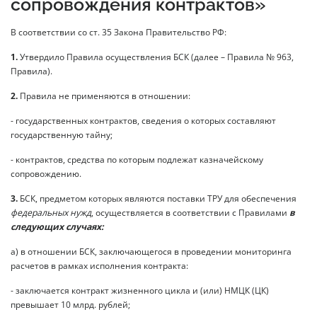
сопровождения контрактов»
В соответствии со ст. 35 Закона Правительство РФ:
1.
Утвердило Правила осуществления БСК (далее – Правила № 963,
Правила).
2.
Правила не применяются в отношении:
- государственных контрактов, сведения о которых составляют
государственную тайну;
- контрактов, средства по которым подлежат казначейскому
сопровождению.
3.
БСК, предметом которых являются поставки ТРУ для обеспечения
федеральных нужд
, осуществляется в соответствии с Правилами
в
следующих случаях:
а) в отношении БСК, заключающегося в проведении мониторинга
расчетов в рамках исполнения контракта:
- заключается контракт жизненного цикла и (или) НМЦК (ЦК)
превышает 10 млрд. рублей;