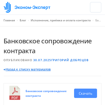
Главная
›
Блог
›
Исполнение, приёмка и оплата контракта
›
Банковское сопровождение контракта
Банковское сопровождение
контракта
ОПУБЛИКОВАНО
30.07.2025
ГРИГОРИЙ ДОБРЕЦОВ
«
Назад к списку материалов
Банковское сопровождение
Скачать
контракта