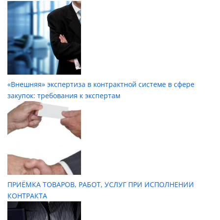
«Внешняя» экспертиза в контрактной системе в сфере
закупок: требования к экспертам
ПРИЁМКА ТОВАРОВ, РАБОТ, УСЛУГ ПРИ ИСПОЛНЕНИИ
КОНТРАКТА