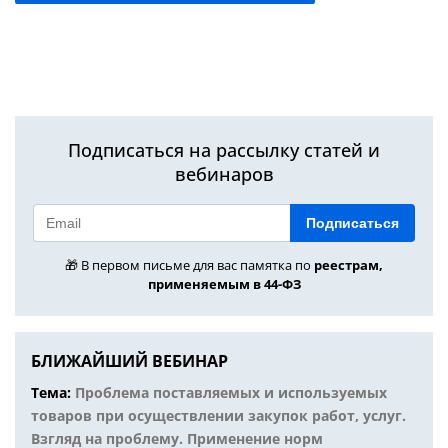
Подписаться на рассылку статей и
вебинаров
Подписаться
🎁 В первом письме для вас памятка по
реестрам,
применяемым в 44-ФЗ
БЛИЖАЙШИЙ ВЕБИНАР
Тема:
Проблема поставляемых и используемых
товаров при осуществлении закупок работ, услуг.
Взгляд на проблему. Применение норм