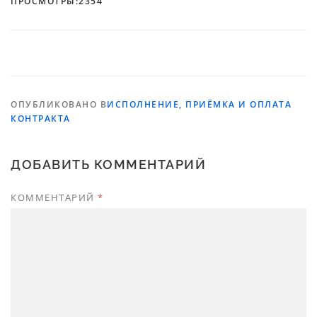
ПРОСМОТРЫ:
2354
ОПУБЛИКОВАНО В
ИСПОЛНЕНИЕ, ПРИЁМКА И ОПЛАТА
КОНТРАКТА
ДОБАВИТЬ КОММЕНТАРИЙ
КОММЕНТАРИЙ
*