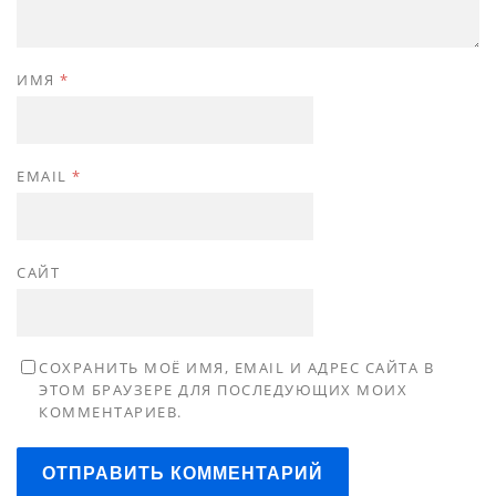
ИМЯ
*
EMAIL
*
САЙТ
СОХРАНИТЬ МОЁ ИМЯ, EMAIL И АДРЕС САЙТА В
ЭТОМ БРАУЗЕРЕ ДЛЯ ПОСЛЕДУЮЩИХ МОИХ
КОММЕНТАРИЕВ.
ОТПРАВИТЬ КОММЕНТАРИЙ