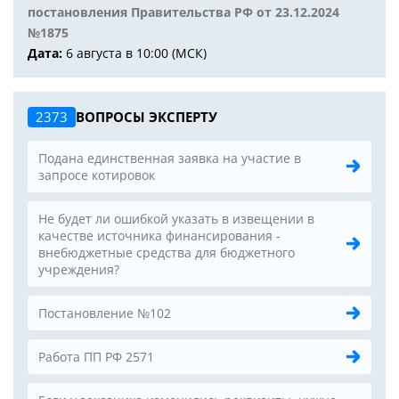
постановления Правительства РФ от 23.12.2024
№1875
Дата:
6 августа в 10:00 (МСК)
2373
ВОПРОСЫ ЭКСПЕРТУ
Подана единственная заявка на участие в
запросе котировок
Не будет ли ошибкой указать в извещении в
качестве источника финансирования -
внебюджетные средства для бюджетного
учреждения?
Постановление №102
Работа ПП РФ 2571