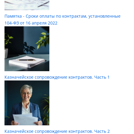
Памятка - Сроки оплаты по контрактам, установленные
104-ФЗ от 16 апреля 2022
Казначейское сопровождение контрактов. Часть 1
Казначейское сопровождение контрактов. Часть 2