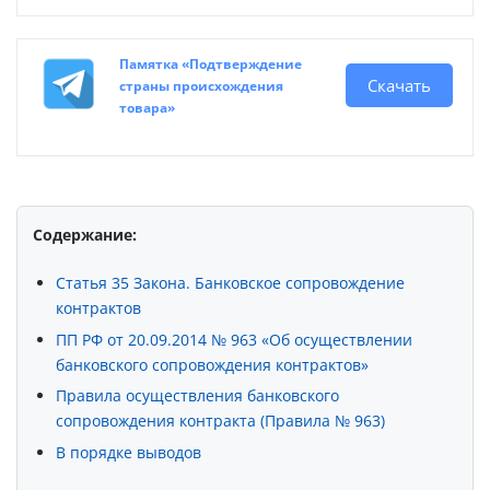
Памятка «Подтверждение
Скачать
страны происхождения
товара»
Содержание:
Статья 35 Закона. Банковское сопровождение
контрактов
ПП РФ от 20.09.2014 № 963 «Об осуществлении
банковского сопровождения контрактов»
Правила осуществления банковского
сопровождения контракта (Правила № 963)
В порядке выводов