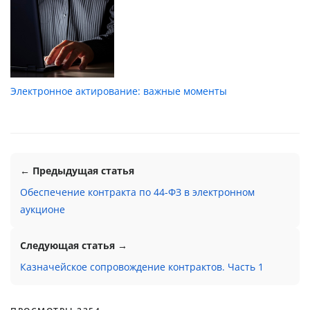
Электронное актирование: важные моменты
← Предыдущая статья
Обеспечение контракта по 44-ФЗ в электронном
аукционе
Следующая статья →
Казначейское сопровождение контрактов. Часть 1