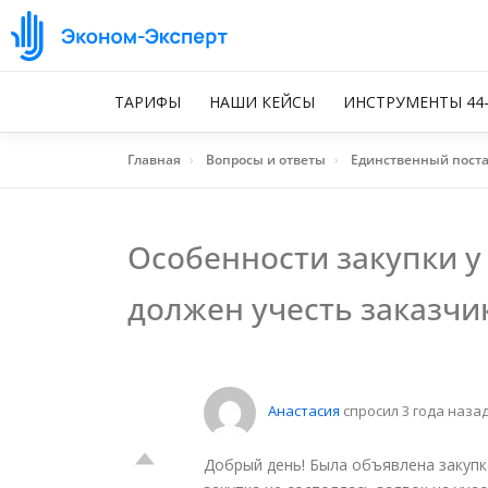
ТАРИФЫ
НАШИ КЕЙСЫ
ИНСТРУМЕНТЫ 44
Главная
›
Вопросы и ответы
›
Единственный пост
Особенности закупки у
должен учесть заказчи
Анастасия
спросил 3 года наза
Добрый день! Была объявлена закупк