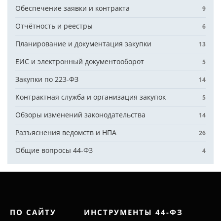
Обеспечение заявки и контракта
9
Отчётность и реестры
6
Планирование и документация закупки
13
ЕИС и электронный документооборот
5
Закупки по 223-ФЗ
14
Контрактная служба и организация закупок
5
Обзоры изменений законодательства
14
Разъяснения ведомств и НПА
26
Общие вопросы 44-ФЗ
4
ПО САЙТУ
ИНСТРУМЕНТЫ 44-ФЗ