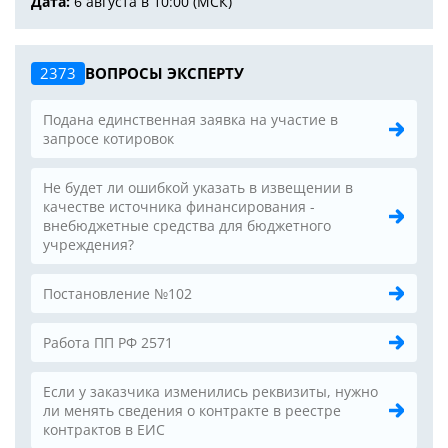
Дата:
6 августа в 10:00 (МСК)
2373
ВОПРОСЫ ЭКСПЕРТУ
Подана единственная заявка на участие в
запросе котировок
Не будет ли ошибкой указать в извещении в
качестве источника финансирования -
внебюджетные средства для бюджетного
учреждения?
Постановление №102
Работа ПП РФ 2571
Если у заказчика изменились реквизиты, нужно
ли менять сведения о контракте в реестре
контрактов в ЕИС