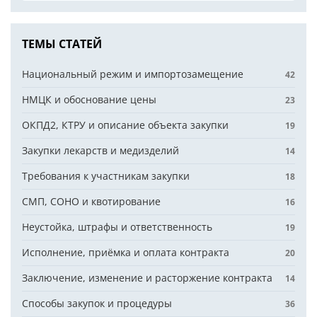
ТЕМЫ СТАТЕЙ
Национальный режим и импортозамещение
42
НМЦК и обоснование цены
23
ОКПД2, КТРУ и описание объекта закупки
19
Закупки лекарств и медизделий
14
Требования к участникам закупки
18
СМП, СОНО и квотирование
16
Неустойка, штрафы и ответственность
19
Исполнение, приёмка и оплата контракта
20
Заключение, изменение и расторжение контракта
14
Способы закупок и процедуры
36