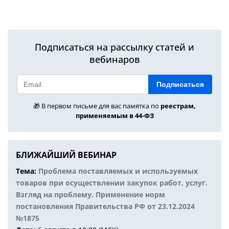
Подписаться на рассылку статей и
вебинаров
Подписаться
🎁 В первом письме для вас памятка по
реестрам,
применяемым в 44-ФЗ
БЛИЖАЙШИЙ ВЕБИНАР
Тема:
Проблема поставляемых и используемых
товаров при осуществлении закупок работ, услуг.
Взгляд на проблему. Применение норм
постановления Правительства РФ от 23.12.2024
№1875