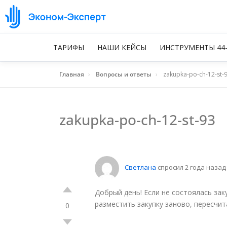
ТАРИФЫ
НАШИ КЕЙСЫ
ИНСТРУМЕНТЫ 44
Главная
›
Вопросы и ответы
›
zakupka-po-ch-12-st-
zakupka-po-ch-12-st-93
Светлана
спросил 2 года назад
Добрый день! Если не состоялась зак
разместить закупку заново, пересчи
0