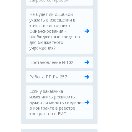
Не будет ли ошибкой
указать в извещении в
качестве источника
финансирования -
внебюджетные средства
для бюджетного
учреждения?
Постановление №102
Работа ПП РФ 2571
Если у заказчика
изменились реквизиты,
нужно ли менять сведения
о контракте в реестре
контрактов в ЕИС