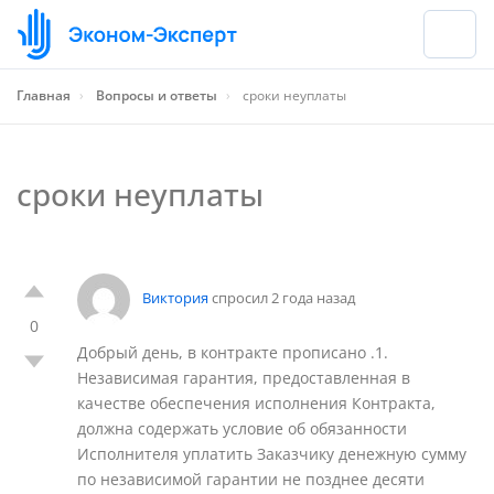
Главная
›
Вопросы и ответы
›
сроки неуплаты
сроки неуплаты
Виктория
спросил 2 года назад
0
Добрый день, в контракте прописано .1.
Независимая гарантия, предоставленная в
качестве обеспечения исполнения Контракта,
должна содержать условие об обязанности
Исполнителя уплатить Заказчику денежную сумму
по независимой гарантии не позднее десяти