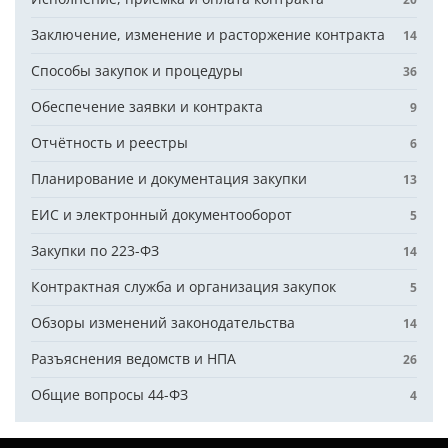
Заключение, изменение и расторжение контракта
14
Способы закупок и процедуры
36
Обеспечение заявки и контракта
9
Отчётность и реестры
6
Планирование и документация закупки
13
ЕИС и электронный документооборот
5
Закупки по 223-ФЗ
14
Контрактная служба и организация закупок
5
Обзоры изменений законодательства
14
Разъяснения ведомств и НПА
26
Общие вопросы 44-ФЗ
4