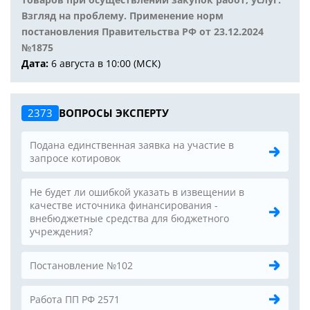
Взгляд на проблему. Применение норм
постановления Правительства РФ от 23.12.2024
№1875
Дата:
6 августа в 10:00 (МСК)
2373
ВОПРОСЫ ЭКСПЕРТУ
Подана единственная заявка на участие в
запросе котировок
Не будет ли ошибкой указать в извещении в
качестве источника финансирования -
внебюджетные средства для бюджетного
учреждения?
Постановление №102
Работа ПП РФ 2571