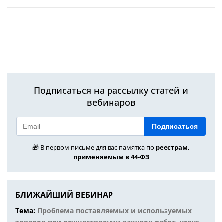
Подписаться на рассылку статей и
вебинаров
Подписаться
🎁 В первом письме для вас памятка по
реестрам,
применяемым в 44-ФЗ
БЛИЖАЙШИЙ ВЕБИНАР
Тема:
Проблема поставляемых и используемых
товаров при осуществлении закупок работ, услуг.