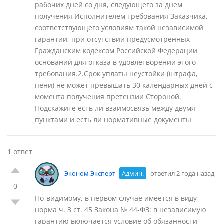
рабочих дней со дня, следующего за днем
получения Исполнителем требования Заказчика,
соответствующего условиям такой независимой
гарантии, при отсутствии предусмотренных
Гражданским кодексом Российской Федерации
оснований для отказа в удовлетворении этого
требования.2.Срок уплаты неустойки (штрафа,
пени) не может превышать 30 календарных дней с
момента получения претензии Стороной.
Подскажите есть ли взаимосвязь между двумя
пунктами и есть ли нормативные документы
1 ответ
Эконом Эксперт
Админ.
ответил 2 года назад
0
По-видимому, в первом случае имеется в виду
норма ч. 3 ст. 45 Закона № 44-ФЗ: в независимую
гарантию включается условие об обязанности