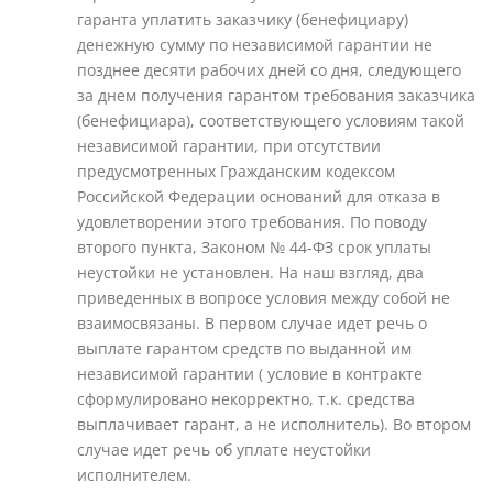
гаранта уплатить заказчику (бенефициару)
денежную сумму по независимой гарантии не
позднее десяти рабочих дней со дня, следующего
за днем получения гарантом требования заказчика
(бенефициара), соответствующего условиям такой
независимой гарантии, при отсутствии
предусмотренных Гражданским кодексом
Российской Федерации оснований для отказа в
удовлетворении этого требования. По поводу
второго пункта, Законом № 44-ФЗ срок уплаты
неустойки не установлен. На наш взгляд, два
приведенных в вопросе условия между собой не
взаимосвязаны. В первом случае идет речь о
выплате гарантом средств по выданной им
независимой гарантии ( условие в контракте
сформулировано некорректно, т.к. средства
выплачивает гарант, а не исполнитель). Во втором
случае идет речь об уплате неустойки
исполнителем.