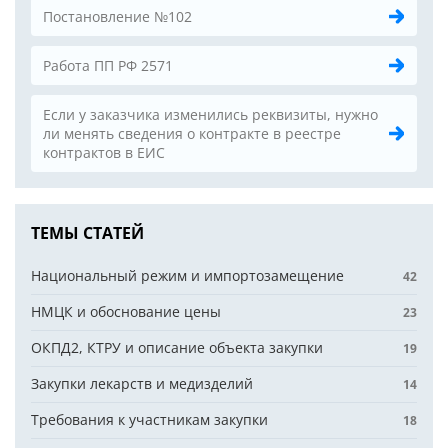
Постановление №102
Работа ПП РФ 2571
Если у заказчика изменились реквизиты, нужно
ли менять сведения о контракте в реестре
контрактов в ЕИС
ТЕМЫ СТАТЕЙ
Национальный режим и импортозамещение
42
НМЦК и обоснование цены
23
ОКПД2, КТРУ и описание объекта закупки
19
Закупки лекарств и медизделий
14
Требования к участникам закупки
18