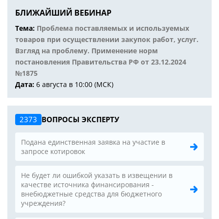
БЛИЖАЙШИЙ ВЕБИНАР
Тема:
Проблема поставляемых и используемых
товаров при осуществлении закупок работ, услуг.
Взгляд на проблему. Применение норм
постановления Правительства РФ от 23.12.2024
№1875
Дата:
6 августа в 10:00 (МСК)
2373
ВОПРОСЫ ЭКСПЕРТУ
Подана единственная заявка на участие в
запросе котировок
Не будет ли ошибкой указать в извещении в
качестве источника финансирования -
внебюджетные средства для бюджетного
учреждения?