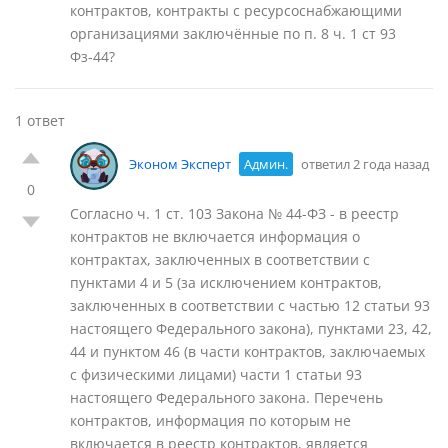
контрактов, контракты с ресурсоснабжающими
организациями заключённые по п. 8 ч. 1 ст 93
Фз-44?
1 ответ
Эконом Эксперт
Админ.
ответил 2 года назад
0
Согласно ч. 1 ст. 103 Закона № 44-ФЗ - в реестр
контрактов не включается информация о
контрактах, заключенных в соответствии с
пунктами 4 и 5 (за исключением контрактов,
заключенных в соответствии с частью 12 статьи 93
настоящего Федерального закона), пунктами 23, 42,
44 и пунктом 46 (в части контрактов, заключаемых
с физическими лицами) части 1 статьи 93
настоящего Федерального закона. Перечень
контрактов, информация по которым не
включается в реестр контрактов, является