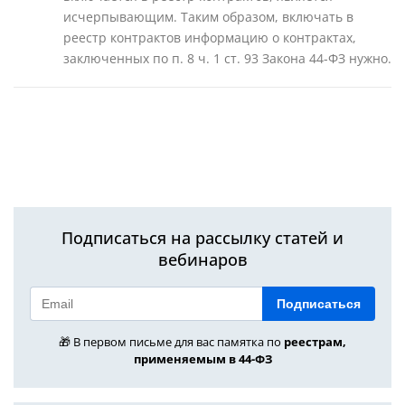
исчерпывающим. Таким образом, включать в
реестр контрактов информацию о контрактах,
заключенных по п. 8 ч. 1 ст. 93 Закона 44-ФЗ нужно.
Подписаться на рассылку статей и
вебинаров
Подписаться
🎁 В первом письме для вас памятка по
реестрам,
применяемым в 44-ФЗ