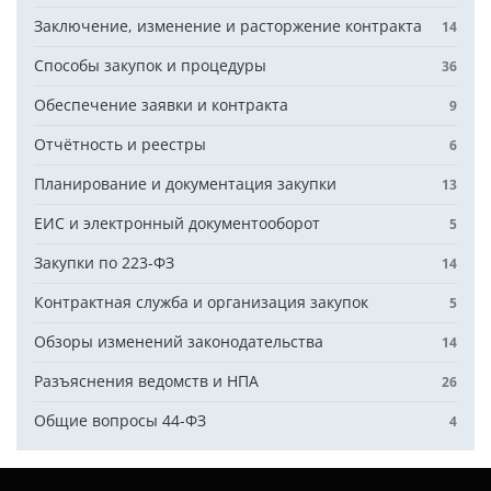
Заключение, изменение и расторжение контракта
14
Способы закупок и процедуры
36
Обеспечение заявки и контракта
9
Отчётность и реестры
6
Планирование и документация закупки
13
ЕИС и электронный документооборот
5
Закупки по 223-ФЗ
14
Контрактная служба и организация закупок
5
Обзоры изменений законодательства
14
Разъяснения ведомств и НПА
26
Общие вопросы 44-ФЗ
4