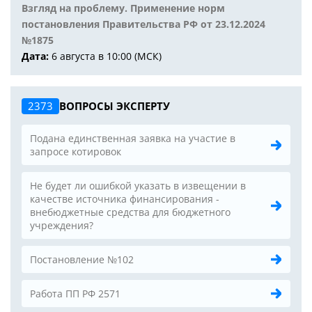
Взгляд на проблему. Применение норм
постановления Правительства РФ от 23.12.2024
№1875
Дата:
6 августа в 10:00 (МСК)
2373
ВОПРОСЫ ЭКСПЕРТУ
Подана единственная заявка на участие в
запросе котировок
Не будет ли ошибкой указать в извещении в
качестве источника финансирования -
внебюджетные средства для бюджетного
учреждения?
Постановление №102
Работа ПП РФ 2571