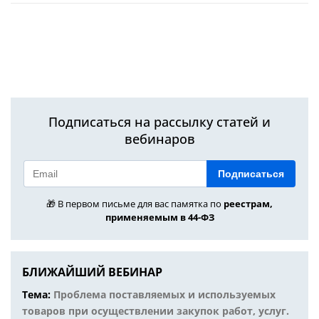
Подписаться на рассылку статей и
вебинаров
Подписаться
🎁 В первом письме для вас памятка по
реестрам,
применяемым в 44-ФЗ
БЛИЖАЙШИЙ ВЕБИНАР
Тема:
Проблема поставляемых и используемых
товаров при осуществлении закупок работ, услуг.