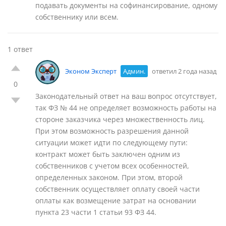
подавать документы на софинансирование, одному
собственнику или всем.
1 ответ
Эконом Эксперт
Админ.
ответил 2 года назад
0
Законодательный ответ на ваш вопрос отсутствует,
так ФЗ № 44 не определяет возможность работы на
стороне заказчика через множественность лиц.
При этом возможность разрешения данной
ситуации может идти по следующему пути:
контракт может быть заключен одним из
собственников с учетом всех особенностей,
определенных законом. При этом, второй
собственник осуществляет оплату своей части
оплаты как возмещение затрат на основании
пункта 23 части 1 статьи 93 ФЗ 44.