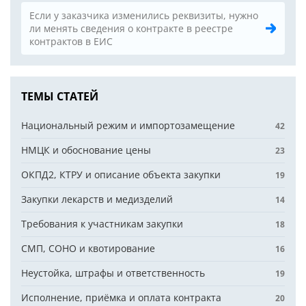
Если у заказчика изменились реквизиты, нужно
ли менять сведения о контракте в реестре
контрактов в ЕИС
ТЕМЫ СТАТЕЙ
Национальный режим и импортозамещение
42
НМЦК и обоснование цены
23
ОКПД2, КТРУ и описание объекта закупки
19
Закупки лекарств и медизделий
14
Требования к участникам закупки
18
СМП, СОНО и квотирование
16
Неустойка, штрафы и ответственность
19
Исполнение, приёмка и оплата контракта
20