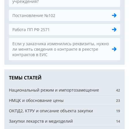
учреждения?
Постановление №102
Работа ПП РФ 2571
Если у заказчика изменились реквизиты, нужно
ли менять сведения о контракте в реестре
контрактов в ЕИС
ТЕМЫ СТАТЕЙ
Национальный режим и импортозамещение
42
НМЦК и обоснование цены
23
ОКПД2, КТРУ и описание объекта закупки
19
Закупки лекарств и медизделий
14