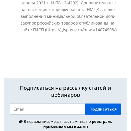
апреля 2021 г. N ПГ-12-4292). Дополнительные
разъяснения к порядку расчета НМЦК в целях
выполнения минимальной обязательной доли
закупок российских товаров опубликованы на
сайте ГИСП (https://gisp.gov.ru/news/14074908/).
Подписаться на рассылку статей и
вебинаров
Подписаться
🎁 В первом письме для вас памятка по
реестрам,
применяемым в 44-ФЗ