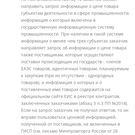
направить запрос информации о цене товара
субъектам деятельности в сфере промышленности,
информация о которых включена в
государственную информационную систему
промышленности. При наличии в такой системе
информации о менее чем трех субъектах заказчик
направляет запрос об информации о цене товара
также поставщикам, которые осуществляют
поставки происходящих из государств - членов
ЕАЭС товаров, идентичных товарам, планируемым
к закупкам (при их отсутствии - однородных
товаров), и информация о которых и о
поставленных ими товарах содержится на
официальном сайте ЕИС в реестре контрактов,
заключенных заказчиками (абзац 3 п.3 ПП №2014).
Если на запрос заказчик не получил ответов, то он
вправе пользоваться ценовой информацией,
полученной от поставщиков, не включенных в
ГИСП (см. письмо Минпромторга России от 26