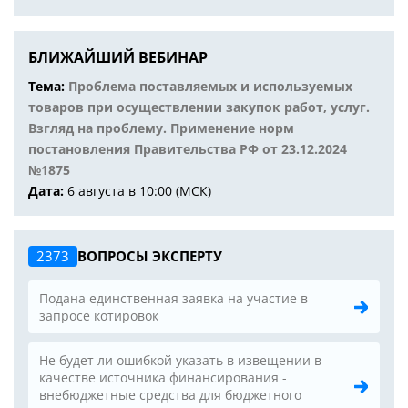
БЛИЖАЙШИЙ ВЕБИНАР
Тема:
Проблема поставляемых и используемых
товаров при осуществлении закупок работ, услуг.
Взгляд на проблему. Применение норм
постановления Правительства РФ от 23.12.2024
№1875
Дата:
6 августа в 10:00 (МСК)
2373
ВОПРОСЫ ЭКСПЕРТУ
Подана единственная заявка на участие в
запросе котировок
Не будет ли ошибкой указать в извещении в
качестве источника финансирования -
внебюджетные средства для бюджетного