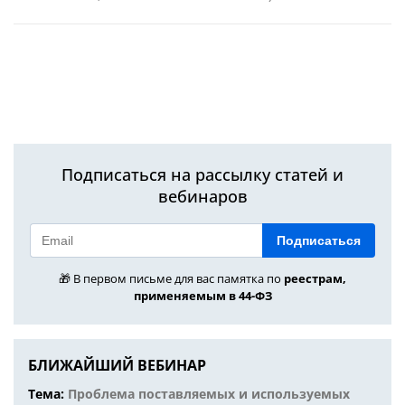
Подписаться на рассылку статей и
вебинаров
Подписаться
🎁 В первом письме для вас памятка по
реестрам,
применяемым в 44-ФЗ
БЛИЖАЙШИЙ ВЕБИНАР
Тема:
Проблема поставляемых и используемых