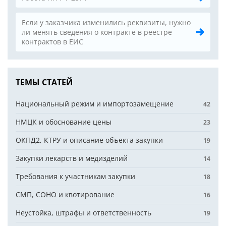
Если у заказчика изменились реквизиты, нужно
ли менять сведения о контракте в реестре
контрактов в ЕИС
ТЕМЫ СТАТЕЙ
Национальный режим и импортозамещение
42
НМЦК и обоснование цены
23
ОКПД2, КТРУ и описание объекта закупки
19
Закупки лекарств и медизделий
14
Требования к участникам закупки
18
СМП, СОНО и квотирование
16
Неустойка, штрафы и ответственность
19