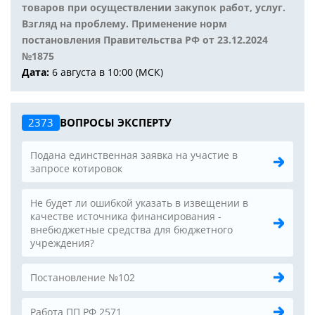
товаров при осуществлении закупок работ, услуг.
Взгляд на проблему. Применение норм
постановления Правительства РФ от 23.12.2024
№1875
Дата:
6 августа в 10:00 (МСК)
2373
ВОПРОСЫ ЭКСПЕРТУ
Подана единственная заявка на участие в
запросе котировок
Не будет ли ошибкой указать в извещении в
качестве источника финансирования -
внебюджетные средства для бюджетного
учреждения?
Постановление №102
Работа ПП РФ 2571