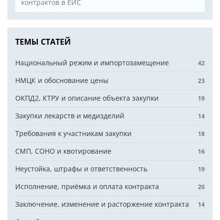
контрактов в ЕИС
ТЕМЫ СТАТЕЙ
Национальный режим и импортозамещение
42
НМЦК и обоснование цены
23
ОКПД2, КТРУ и описание объекта закупки
19
Закупки лекарств и медизделий
14
Требования к участникам закупки
18
СМП, СОНО и квотирование
16
Неустойка, штрафы и ответственность
19
Исполнение, приёмка и оплата контракта
20
Заключение, изменение и расторжение контракта
14