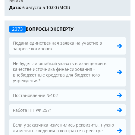
№1875
Дата:
6 августа в 10:00 (МСК)
2373
ВОПРОСЫ ЭКСПЕРТУ
Подана единственная заявка на участие в
запросе котировок
Не будет ли ошибкой указать в извещении в
качестве источника финансирования -
внебюджетные средства для бюджетного
учреждения?
Постановление №102
Работа ПП РФ 2571
Если у заказчика изменились реквизиты, нужно
ли менять сведения о контракте в реестре