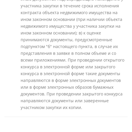
участника закупки в течение срока исполнения
контракта объекта недвижимого имущества на
ином законном основании (при наличии объекта
недвижимого имущества у участника закупки на
ином законном основании); в) к оценке
принимаются документы, предусмотренные
подпунктом "б" настоящего пункта, в случае их
представления в заявке в полном объеме и со
всеми приложениями. При проведении открытого
конкурса в электронной форме или закрытого
конкурса в электронной форме такие документы
направляются в форме электронных документов
или в форме электронных образов бумажных
документов. При проведении закрытого конкурса
направляются документы или заверенные
участником закупки их копии.