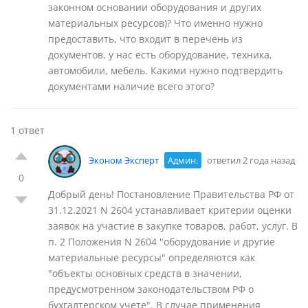
законном основании оборудования и других
материальных ресурсов)? Что именно нужно
предоставить, что входит в перечень из
документов, у нас есть оборудование, техника,
автомобили, мебель. Какими нужно подтвердить
документами наличие всего этого?
1 ответ
Эконом Эксперт
Админ.
ответил 2 года назад
0
Добрый день! Постановление Правительства РФ от
31.12.2021 N 2604 устанавливает критерии оценки
заявок на участие в закупке товаров, работ, услуг. В
п. 2 Положения N 2604 "оборудование и другие
материальные ресурсы" определяются как
"объекты основных средств в значении,
предусмотренном законодательством РФ о
бухгалтерском учете". В случае применения