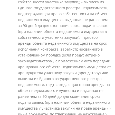
собственности участника закупки); - выписка из
Единого государственного реестра недвижимости,
подтверждающая право собственности на объект
недвижимого имущества, выданная не ранее чем
за 90 дней до дня окончания срока подачи заявок
(при наличии объекта недвижимого имущества в
собственности участника закупки); - договор
аренды объекта недвижимого имущества на срок
исполнения контракта, зарегистрированного в
установленном порядке (если предусмотрено
законодательством), с приложением акта передачи
арендованного объекта недвижимого имущества от
арендодателя участнику закупки (арендатору) или
выписка из Единого государственного реестра
недвижимости, подтверждающая право аренды на
объект недвижимого имущества и выданная не
ранее чем за 90 дней до дня окончания срока
подачи заявок (при наличии объекта недвижимого
имущества у участника закупки на праве аренды); -
иные документы, подтверждающие нахождение у