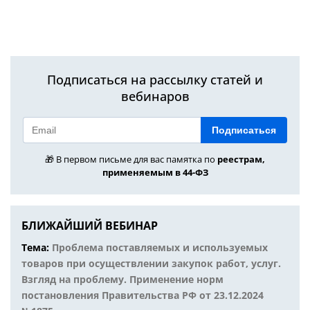
Подписаться на рассылку статей и
вебинаров
Подписаться
🎁 В первом письме для вас памятка по
реестрам,
применяемым в 44-ФЗ
БЛИЖАЙШИЙ ВЕБИНАР
Тема:
Проблема поставляемых и используемых
товаров при осуществлении закупок работ, услуг.
Взгляд на проблему. Применение норм
постановления Правительства РФ от 23.12.2024