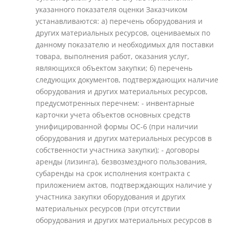
указанного показателя оценки Заказчиком
устанавливаются: а) перечень оборудования и
других материальных ресурсов, оцениваемых по
данному показателю и необходимых для поставки
товара, выполнения работ, оказания услуг,
являющихся объектом закупки; б) перечень
следующих документов, подтверждающих наличие
оборудования и других материальных ресурсов,
предусмотренных перечнем: - инвентарные
карточки учета объектов основных средств
унифицированной формы ОС-6 (при наличии
оборудования и других материальных ресурсов в
собственности участника закупки); - договоры
аренды (лизинга), безвозмездного пользования,
субаренды на срок исполнения контракта с
приложением актов, подтверждающих наличие у
участника закупки оборудования и других
материальных ресурсов (при отсутствии
оборудования и других материальных ресурсов в