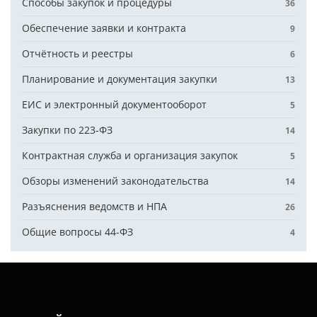
Способы закупок и процедуры
36
Обеспечение заявки и контракта
9
Отчётность и реестры
6
Планирование и документация закупки
13
ЕИС и электронный документооборот
5
Закупки по 223-ФЗ
14
Контрактная служба и организация закупок
5
Обзоры изменений законодательства
14
Разъяснения ведомств и НПА
26
Общие вопросы 44-ФЗ
4