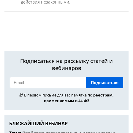
действия незаконными.
Подписаться на рассылку статей и
вебинаров
Подписаться
🎁 В первом письме для вас памятка по
реестрам,
применяемым в 44-ФЗ
БЛИЖАЙШИЙ ВЕБИНАР
Тема:
Проблема поставляемых и используемых