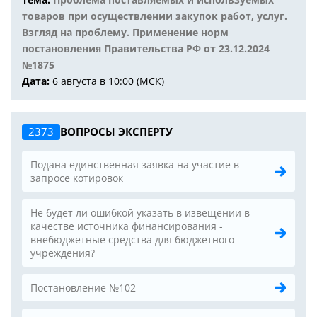
товаров при осуществлении закупок работ, услуг.
Взгляд на проблему. Применение норм
постановления Правительства РФ от 23.12.2024
№1875
Дата:
6 августа в 10:00 (МСК)
2373
ВОПРОСЫ ЭКСПЕРТУ
Подана единственная заявка на участие в
запросе котировок
Не будет ли ошибкой указать в извещении в
качестве источника финансирования -
внебюджетные средства для бюджетного
учреждения?
Постановление №102