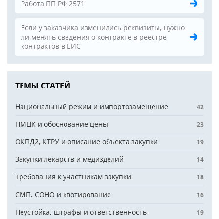
Работа ПП РФ 2571
Если у заказчика изменились реквизиты, нужно
ли менять сведения о контракте в реестре
контрактов в ЕИС
ТЕМЫ СТАТЕЙ
Национальный режим и импортозамещение
42
НМЦК и обоснование цены
23
ОКПД2, КТРУ и описание объекта закупки
19
Закупки лекарств и медизделий
14
Требования к участникам закупки
18
СМП, СОНО и квотирование
16
Неустойка, штрафы и ответственность
19