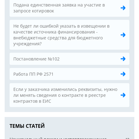
Подана единственная заявка на участие в
запросе котировок
Не будет ли ошибкой указать в извещении в
качестве источника финансирования -
внебюджетные средства для бюджетного
учреждения?
Постановление №102
Работа ПП РФ 2571
Если у заказчика изменились реквизиты, нужно
ли менять сведения о контракте в реестре
контрактов в ЕИС
ТЕМЫ СТАТЕЙ