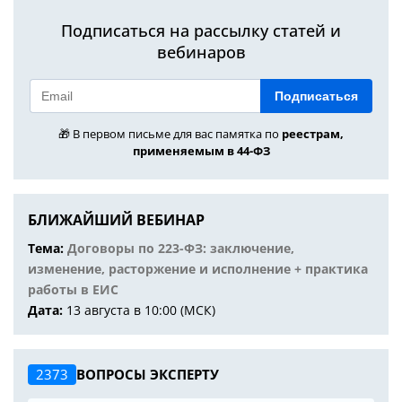
Подписаться на рассылку статей и
вебинаров
Подписаться
🎁 В первом письме для вас памятка по
реестрам,
применяемым в 44-ФЗ
БЛИЖАЙШИЙ ВЕБИНАР
Тема:
Договоры по 223-ФЗ: заключение,
изменение, расторжение и исполнение + практика
работы в ЕИС
Дата:
13 августа в 10:00 (МСК)
2373
ВОПРОСЫ ЭКСПЕРТУ