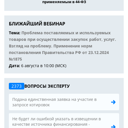
применяемым в 44-ФЗ
БЛИЖАЙШИЙ ВЕБИНАР
Тема:
Проблема поставляемых и используемых
товаров при осуществлении закупок работ, услуг.
Взгляд на проблему. Применение норм
постановления Правительства РФ от 23.12.2024
№1875
Дата:
6 августа в 10:00 (МСК)
2373
ВОПРОСЫ ЭКСПЕРТУ
Подана единственная заявка на участие в
запросе котировок
Не будет ли ошибкой указать в извещении в
качестве источника финансирования -