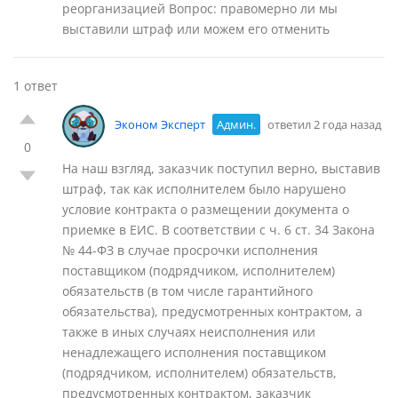
реорганизацией Вопрос: правомерно ли мы
выставили штраф или можем его отменить
1 ответ
Эконом Эксперт
Админ.
ответил 2 года назад
0
На наш взгляд, заказчик поступил верно, выставив
штраф, так как исполнителем было нарушено
условие контракта о размещении документа о
приемке в ЕИС. В соответствии с ч. 6 ст. 34 Закона
№ 44-ФЗ в случае просрочки исполнения
поставщиком (подрядчиком, исполнителем)
обязательств (в том числе гарантийного
обязательства), предусмотренных контрактом, а
также в иных случаях неисполнения или
ненадлежащего исполнения поставщиком
(подрядчиком, исполнителем) обязательств,
предусмотренных контрактом, заказчик