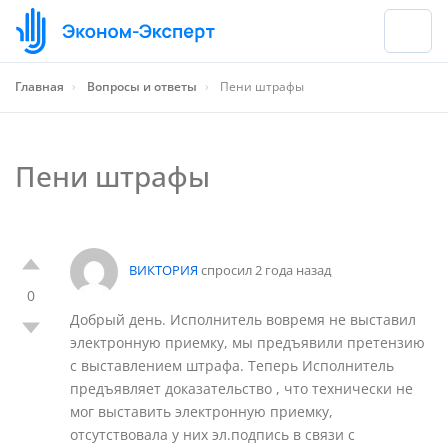
Главная
›
Вопросы и ответы
›
Пени штрафы
Пени штрафы
ВИКТОРИЯ
спросил 2 года назад
0
Добрый день. Исполнитель вовремя не выставил
электронную приемку, мы предъявили претензию
с выставлением штрафа. Теперь Исполнитель
предъявляет доказательство , что технически не
мог выставить электронную приемку,
отсутствовала у них эл.подпись в связи с