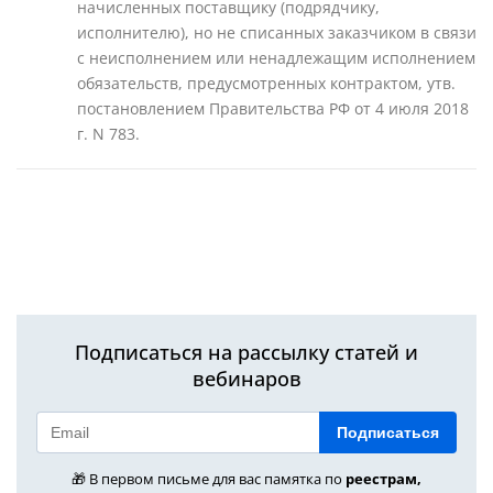
начисленных поставщику (подрядчику,
исполнителю), но не списанных заказчиком в связи
с неисполнением или ненадлежащим исполнением
обязательств, предусмотренных контрактом, утв.
постановлением Правительства РФ от 4 июля 2018
г. N 783.
Подписаться на рассылку статей и
вебинаров
Подписаться
🎁 В первом письме для вас памятка по
реестрам,