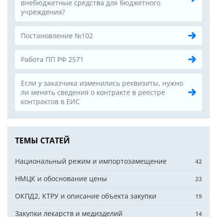
внебюджетные средства для бюджетного
учреждения?
Постановление №102
Работа ПП РФ 2571
Если у заказчика изменились реквизиты, нужно
ли менять сведения о контракте в реестре
контрактов в ЕИС
ТЕМЫ СТАТЕЙ
Национальный режим и импортозамещение
42
НМЦК и обоснование цены
23
ОКПД2, КТРУ и описание объекта закупки
19
Закупки лекарств и медизделий
14