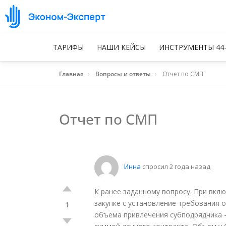
ТАРИФЫ
НАШИ КЕЙСЫ
ИНСТРУМЕНТЫ 44
Главная
›
Вопросы и ответы
›
Отчет по СМП
Отчет по СМП
Инна
спросил 2 года назад
К ранее заданному вопросу. При вклю
закупке с установление требования о
1
объема привлечения субподрядчика – 