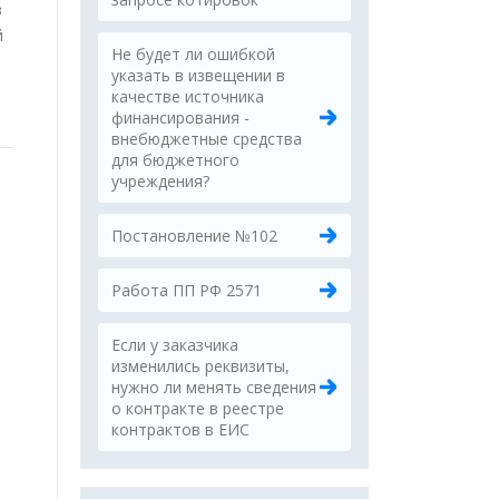
в
й
Не будет ли ошибкой
указать в извещении в
качестве источника
финансирования -
внебюджетные средства
для бюджетного
учреждения?
Постановление №102
Работа ПП РФ 2571
Если у заказчика
изменились реквизиты,
нужно ли менять сведения
о контракте в реестре
контрактов в ЕИС