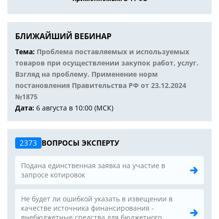
БЛИЖАЙШИЙ ВЕБИНАР
Тема:
Проблема поставляемых и используемых
товаров при осуществлении закупок работ, услуг.
Взгляд на проблему. Применение норм
постановления Правительства РФ от 23.12.2024
№1875
Дата:
6 августа в 10:00 (МСК)
2373
ВОПРОСЫ ЭКСПЕРТУ
Подана единственная заявка на участие в
запросе котировок
Не будет ли ошибкой указать в извещении в
качестве источника финансирования -
внебюджетные средства для бюджетного