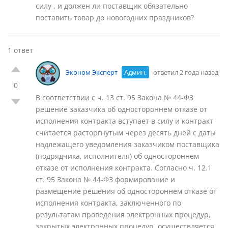
силу , и должен ли поставщик обязательно
поставить товар до новогодних праздников?
1 ответ
Эконом Эксперт
Админ.
ответил 2 года назад
0
В соответствии с ч. 13 ст. 95 Закона № 44-ФЗ
решение заказчика об одностороннем отказе от
исполнения контракта вступает в силу и контракт
считается расторгнутым через десять дней с даты
надлежащего уведомления заказчиком поставщика
(подрядчика, исполнителя) об одностороннем
отказе от исполнения контракта. Согласно ч. 12.1
ст. 95 Закона № 44-ФЗ формирование и
размещение решения об одностороннем отказе от
исполнения контракта, заключенного по
результатам проведения электронных процедур,
закрытых электронных процедур, осуществляется