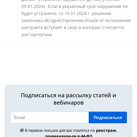
09.01.2024г. Если в указанный срок нарушение не
будет устранено, то 10.01.2024 г. решение
заказчика об одностороннем отказе от исполнения
контракта вступает в силу и контракт считается
расторгнутым.
Подписаться на рассылку статей и
вебинаров
Подписаться
🎁 В первом письме для вас памятка по
реестрам,
применяемым в 44-ФЗ