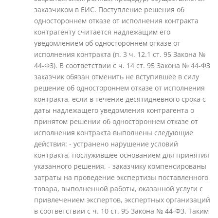
заказчиком в ЕИС. Поступление решения об
одностороннем отказе от исполнения контракта
контрагенту считается надлежащим его
уведомлением об одностороннем отказе от
исполнения контракта (п. 3 ч. 12.1 ст. 95 Закона №
44-ФЗ). В соответствии с ч. 14 ст. 95 Закона № 44-ФЗ
заказчик обязан отменить не вступившее в силу
решение об одностороннем отказе от исполнения
контракта, если в течение десятидневного срока с
даты надлежащего уведомления контрагента о
принятом решении об одностороннем отказе от
исполнения контракта выполнены следующие
действия: - устранено нарушение условий
контракта, послужившее основанием для принятия
указанного решения, - заказчику компенсированы
затраты на проведение экспертизы поставленного
товара, выполненной работы, оказанной услуги с
привлечением экспертов, экспертных организаций
в соответствии с ч. 10 ст. 95 Закона № 44-ФЗ. Таким