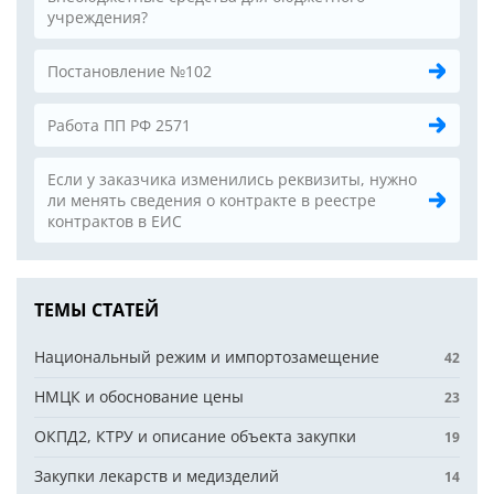
учреждения?
Постановление №102
Работа ПП РФ 2571
Если у заказчика изменились реквизиты, нужно
ли менять сведения о контракте в реестре
контрактов в ЕИС
ТЕМЫ СТАТЕЙ
Национальный режим и импортозамещение
42
НМЦК и обоснование цены
23
ОКПД2, КТРУ и описание объекта закупки
19
Закупки лекарств и медизделий
14