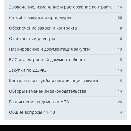
Заключение, изменение и расторжение контракта
14
Способы закупок и процедуры
36
Обеспечение заявки и контракта
9
Отчётность и реестры
6
Планирование и документация закупки
13
ЕИС и электронный документооборот
5
Закупки по 223-ФЗ
14
Контрактная служба и организация закупок
5
Обзоры изменений законодательства
14
Разъяснения ведомств и НПА
26
Общие вопросы 44-ФЗ
4