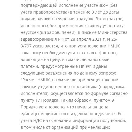
подтверждающей исполнение участником (без
учета правопреемства) в течение 3 лет до даты
подачи заявки на участие в закупке 3 контрактов,
исполненных без применения к такому участнику
неустоек (штрафов, пеней). В письме Министерства
здравоохранения РФ от 28 апреля 2021 г. N 25-
3/797 указывается, что при установлении НМЦК
заказчику необходимо учитывать все факторы,
влияющие на цену, в том числе налоговые
платежи, предусмотренные НК РФ и даны
следующие разъяснения по данному вопросу:
"Расчет НМЦК, в том числе при осуществлении
закупки у единственного поставщика (подрядчика,
исполнителя), осуществляется по формуле согласно
пункту 17 Порядка. Таким образом, пунктом 9
Порядка установлено, что начальная цена
единицы медицинского изделия определяется без
учета НДС на основании информации полученной,
в том числе от организаций применяющих