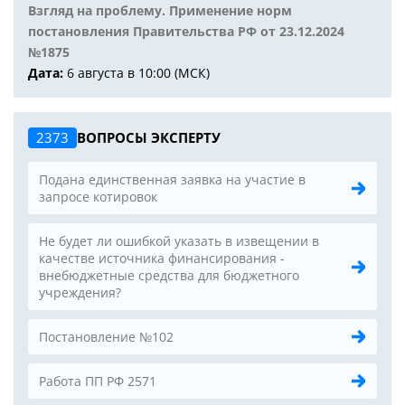
Взгляд на проблему. Применение норм
постановления Правительства РФ от 23.12.2024
№1875
Дата:
6 августа в 10:00 (МСК)
2373
ВОПРОСЫ ЭКСПЕРТУ
Подана единственная заявка на участие в
запросе котировок
Не будет ли ошибкой указать в извещении в
качестве источника финансирования -
внебюджетные средства для бюджетного
учреждения?
Постановление №102
Работа ПП РФ 2571