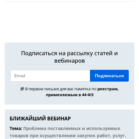
Подписаться на рассылку статей и
вебинаров
Подписаться
🎁 В первом письме для вас памятка по
реестрам,
применяемым в 44-ФЗ
БЛИЖАЙШИЙ ВЕБИНАР
Тема:
Проблема поставляемых и используемых
товаров при осуществлении закупок работ, услуг.