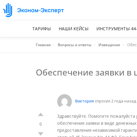
ТАРИФЫ
НАШИ КЕЙСЫ
ИНСТРУМЕНТЫ 44
Главная
›
Вопросы и ответы
›
Извещение
›
Обес
Обеспечение заявки в 
Виктория
спросил 2 года назад
Здравствуйте. Помогите пожалуйста
обеспечения заявки в виде денежных 
0
предоставления независимой гаранти