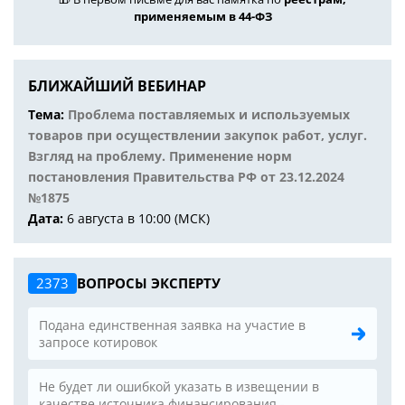
применяемым в 44-ФЗ
БЛИЖАЙШИЙ ВЕБИНАР
Тема:
Проблема поставляемых и используемых
товаров при осуществлении закупок работ, услуг.
Взгляд на проблему. Применение норм
постановления Правительства РФ от 23.12.2024
№1875
Дата:
6 августа в 10:00 (МСК)
2373
ВОПРОСЫ ЭКСПЕРТУ
Подана единственная заявка на участие в
запросе котировок
Не будет ли ошибкой указать в извещении в
качестве источника финансирования -