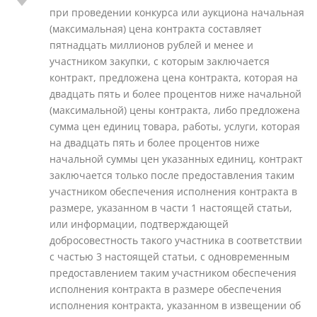
при проведении конкурса или аукциона начальная
(максимальная) цена контракта составляет
пятнадцать миллионов рублей и менее и
участником закупки, с которым заключается
контракт, предложена цена контракта, которая на
двадцать пять и более процентов ниже начальной
(максимальной) цены контракта, либо предложена
сумма цен единиц товара, работы, услуги, которая
на двадцать пять и более процентов ниже
начальной суммы цен указанных единиц, контракт
заключается только после предоставления таким
участником обеспечения исполнения контракта в
размере, указанном в части 1 настоящей статьи,
или информации, подтверждающей
добросовестность такого участника в соответствии
с частью 3 настоящей статьи, с одновременным
предоставлением таким участником обеспечения
исполнения контракта в размере обеспечения
исполнения контракта, указанном в извещении об