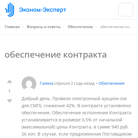
Главная
›
Вопросы и ответы
›
Обеспечение
›
обеспечение контракта
обеспечение контракта
Галина
спросил 2 года назад
•
Обеспечение
1
Добрый день. Провели электронный аукцион (не
для СМП), снижение 42%. В контракте установлено
обеспечение: Обеспечение исполнения Контракта
устанавливается в размере 0,5% от начальной
(максимальной) цены Контракта, в сумме 940 руб.
26 коп. В случае, если предложенная Поставщиком