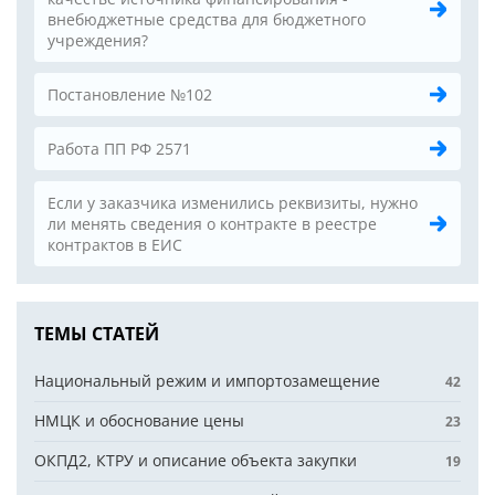
внебюджетные средства для бюджетного
учреждения?
Постановление №102
Работа ПП РФ 2571
Если у заказчика изменились реквизиты, нужно
ли менять сведения о контракте в реестре
контрактов в ЕИС
ТЕМЫ СТАТЕЙ
Национальный режим и импортозамещение
42
НМЦК и обоснование цены
23
ОКПД2, КТРУ и описание объекта закупки
19