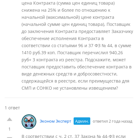
цена Контракта (сумма цен единиц товара)
снижена на 25% и более по отношению к
начальной (максимальной) цене контракта
(начальной сумме цен единиц товара), Поставщик
до заключения Контракта предоставляет Заказчику
обеспечение исполнения Контракта в
соответствии со статьями 96 и 37 ФЗ № 44, в сумме
1410 руб.39 коп. Поставщик перечислил 940,26
руб+ 3 контракта из реестра. Подскажите, может
поставщик предоставить обеспечение контракта в
виде денежных средств и добросовестности,
содержащейся в реестре, если преимущества для
СМП и СОНКО не установлены извещением?
1 ответ
Эконом Эксперт
Админ.
ответил 2 года назад
1
В соответствии с ч. 2 ст. 37 Закона № 44-ФЗ если