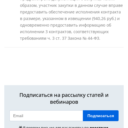
образом, участник закупки в данном случае вправе
предоставить обеспечение исполнения контракта
в размере, указанном в извещении (940,26 руб.) и
одновременно предоставить информацию об
исполнении 3 контрактов, соответствующих
требованиям ч. 3 ст. 37 Закона № 44-ФЗ.
Подписаться на рассылку статей и
вебинаров
Подписаться
🎁 В первом письме для вас памятка по
реестрам,