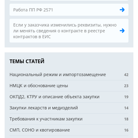
Работа ПП РФ 2571
Если у заказчика изменились реквизиты, нужно
ли менять сведения о контракте в реестре
контрактов в ЕИС
ТЕМЫ СТАТЕЙ
Национальный режим и импортозамещение
42
НМЦК и обоснование цены
23
ОКПД2, КТРУ и описание объекта закупки
19
Закупки лекарств и медизделий
14
Требования к участникам закупки
18
СМП, СОНО и квотирование
16