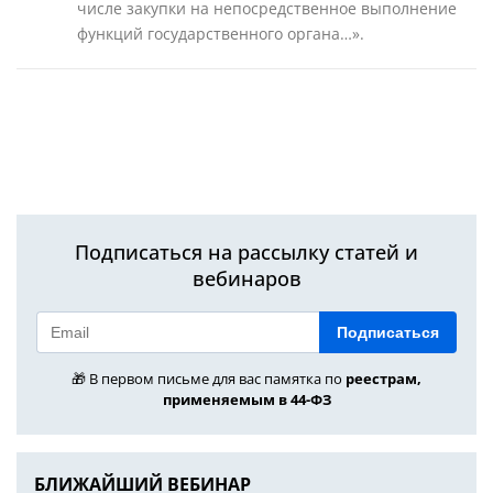
числе закупки на непосредственное выполнение
функций государственного органа…».
Подписаться на рассылку статей и
вебинаров
Подписаться
🎁 В первом письме для вас памятка по
реестрам,
применяемым в 44-ФЗ
БЛИЖАЙШИЙ ВЕБИНАР