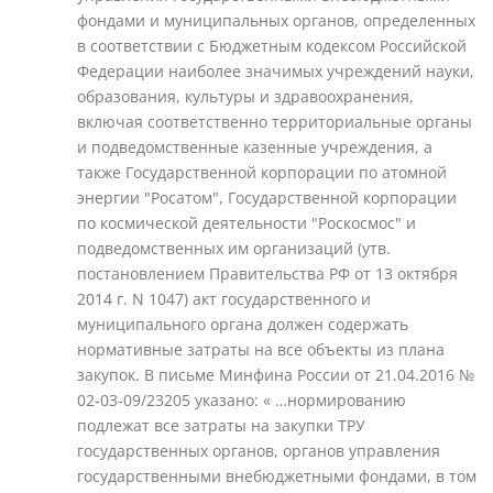
фондами и муниципальных органов, определенных
в соответствии с Бюджетным кодексом Российской
Федерации наиболее значимых учреждений науки,
образования, культуры и здравоохранения,
включая соответственно территориальные органы
и подведомственные казенные учреждения, а
также Государственной корпорации по атомной
энергии "Росатом", Государственной корпорации
по космической деятельности "Роскосмос" и
подведомственных им организаций (утв.
постановлением Правительства РФ от 13 октября
2014 г. N 1047) акт государственного и
муниципального органа должен содержать
нормативные затраты на все объекты из плана
закупок. В письме Минфина России от 21.04.2016 №
02-03-09/23205 указано: « …нормированию
подлежат все затраты на закупки ТРУ
государственных органов, органов управления
государственными внебюджетными фондами, в том