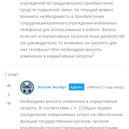
учреждений не предусмотрено приобретение
средств подвижной связи. На текущий момент
возникла необходимость в приобретении
сотрудникам казенного учреждения мобильных
телефонов для использования в работе. Вопрос -
если нет в нормативных затратах иных должностей
(не руководители), то возможно ли закупить для
них телефоны? Или необходимо вносить
изменения в нормативные затраты?
1 ответ
Эконом Эксперт
Админ.
ответил 2 года назад
0
Необходимо вносить изменения в нормативные
затраты. В соответствии с п. 2 Общих правил
определения нормативных затрат на обеспечение
функций государственных органов, органов
управления государственными внебюджетными