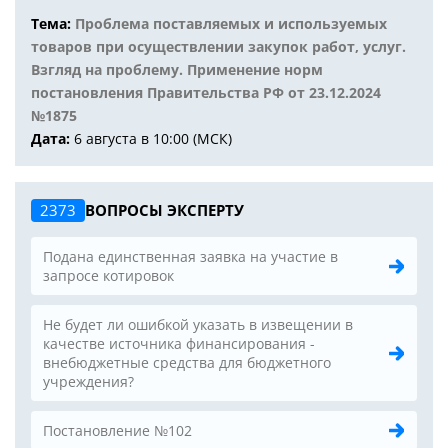
Тема:
Проблема поставляемых и используемых
товаров при осуществлении закупок работ, услуг.
Взгляд на проблему. Применение норм
постановления Правительства РФ от 23.12.2024
№1875
Дата:
6 августа в 10:00 (МСК)
2373
ВОПРОСЫ ЭКСПЕРТУ
Подана единственная заявка на участие в
запросе котировок
Не будет ли ошибкой указать в извещении в
качестве источника финансирования -
внебюджетные средства для бюджетного
учреждения?
Постановление №102