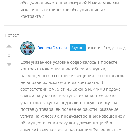
обслуживания- это правомерно? И можем ли мы
исключить техническое обслуживание из
контракта ?
1 ответ
Эконом Эксперт
Админ.
ответил 2 года назад
0
Если указанное условие содержалось в проекте
контракта или описании объекта закупки,
размещенных в составе извещения, то поставщик
не вправе их исключить из контракта. В
соответствии с ч. 5 ст. 43 Закона № 44-ФЗ подача
заявки на участие в закупке означает согласие
участника закупки, подавшего такую заявку, на
поставку товара, выполнение работы, оказание
услуги на условиях, предусмотренных извещением
об осуществлении закупки, документацией о
закупке (в случае, если настоящим Федеральным