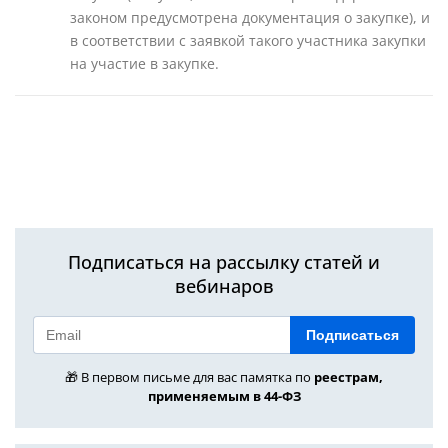
законом предусмотрена документация о закупке), и
в соответствии с заявкой такого участника закупки
на участие в закупке.
Подписаться на рассылку статей и
вебинаров
Подписаться
🎁 В первом письме для вас памятка по
реестрам,
применяемым в 44-ФЗ