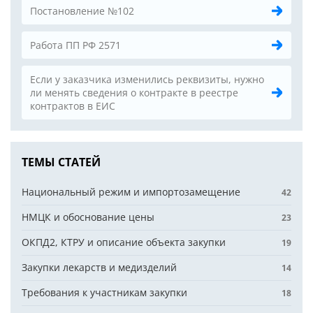
Постановление №102
Работа ПП РФ 2571
Если у заказчика изменились реквизиты, нужно
ли менять сведения о контракте в реестре
контрактов в ЕИС
ТЕМЫ СТАТЕЙ
Национальный режим и импортозамещение
42
НМЦК и обоснование цены
23
ОКПД2, КТРУ и описание объекта закупки
19
Закупки лекарств и медизделий
14
Требования к участникам закупки
18