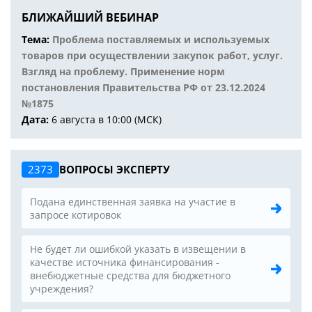
БЛИЖАЙШИЙ ВЕБИНАР
Тема:
Проблема поставляемых и используемых
товаров при осуществлении закупок работ, услуг.
Взгляд на проблему. Применение норм
постановления Правительства РФ от 23.12.2024
№1875
Дата:
6 августа в 10:00 (МСК)
2373
ВОПРОСЫ ЭКСПЕРТУ
Подана единственная заявка на участие в
запросе котировок
Не будет ли ошибкой указать в извещении в
качестве источника финансирования -
внебюджетные средства для бюджетного
учреждения?