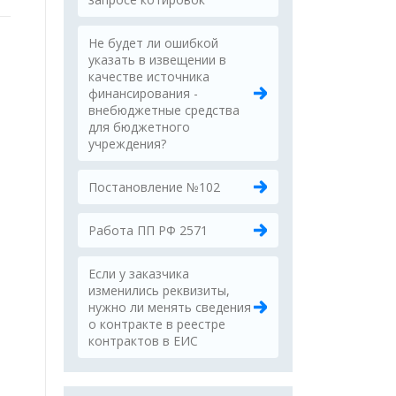
Не будет ли ошибкой
указать в извещении в
качестве источника
финансирования -
внебюджетные средства
для бюджетного
учреждения?
Постановление №102
Работа ПП РФ 2571
Если у заказчика
изменились реквизиты,
нужно ли менять сведения
о контракте в реестре
контрактов в ЕИС