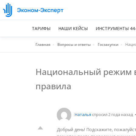
ТАРИФЫ
НАШИ КЕЙСЫ
ИНСТРУМЕНТЫ 44
Главная
›
Вопросы и ответы
›
Госзакупки
›
Нацио
Национальный режим в
правила
Наталья
спросил 2 года назад
Добрый день! Подскажите, пожалуйст