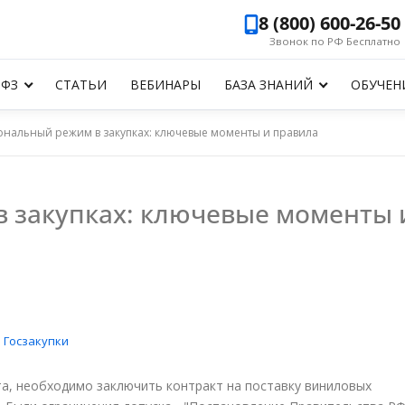
8 (800) 600-26-50
Звонок по РФ Бесплатно
-ФЗ
СТАТЬИ
ВЕБИНАРЫ
БАЗА ЗНАНИЙ
ОБУЧЕН
нальный режим в закупках: ключевые моменты и правила
 закупках: ключевые моменты 
•
Госзакупки
а, необходимо заключить контракт на поставку виниловых