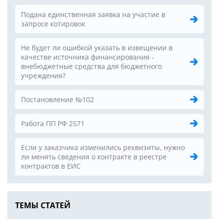
Подана единственная заявка на участие в
запросе котировок
Не будет ли ошибкой указать в извещении в
качестве источника финансирования -
внебюджетные средства для бюджетного
учреждения?
Постановление №102
Работа ПП РФ 2571
Если у заказчика изменились реквизиты, нужно
ли менять сведения о контракте в реестре
контрактов в ЕИС
ТЕМЫ СТАТЕЙ