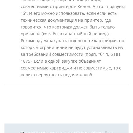
совместимый с принтером Кенон. А это - подпункт
"б". И его можно использовать, если если есть
техническая документация на принтер, где
говорится, что картридж должен быть только
оригинал (хотя бы в гарантийный период).
Рекомендуем закупать отдельно те картриджи, по
которым ограничение не будут устанавливать из-
за требований совместимости (подп. "б" п. 6 ПП
1875). Если в одной закупке объединят
совместимые картриджи и не совместимые, то с
велика вероятность подачи жалоб.