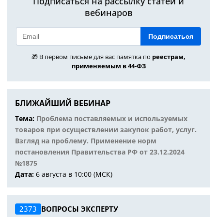
Подписаться на рассылку статей и
вебинаров
Подписаться
🎁 В первом письме для вас памятка по
реестрам,
применяемым в 44-ФЗ
БЛИЖАЙШИЙ ВЕБИНАР
Тема:
Проблема поставляемых и используемых
товаров при осуществлении закупок работ, услуг.
Взгляд на проблему. Применение норм
постановления Правительства РФ от 23.12.2024
№1875
Дата:
6 августа в 10:00 (МСК)
2373
ВОПРОСЫ ЭКСПЕРТУ