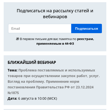
Подписаться на рассылку статей и
вебинаров
Подписаться
🎁 В первом письме для вас памятка по
реестрам,
применяемым в 44-ФЗ
БЛИЖАЙШИЙ ВЕБИНАР
Тема:
Проблема поставляемых и используемых
товаров при осуществлении закупок работ, услуг.
Взгляд на проблему. Применение норм
постановления Правительства РФ от 23.12.2024
№1875
Дата:
6 августа в 10:00 (МСК)