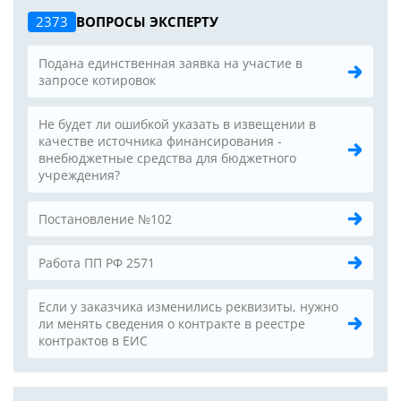
2373
ВОПРОСЫ ЭКСПЕРТУ
Подана единственная заявка на участие в
запросе котировок
Не будет ли ошибкой указать в извещении в
качестве источника финансирования -
внебюджетные средства для бюджетного
учреждения?
Постановление №102
Работа ПП РФ 2571
Если у заказчика изменились реквизиты, нужно
ли менять сведения о контракте в реестре
контрактов в ЕИС