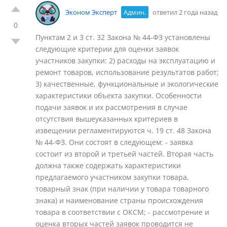
Эконом Эксперт
Админ.
ответил 2 года назад
0
Пунктам 2 и 3 ст. 32 Закона № 44-ФЗ установлены
следующие критерии для оценки заявок
участников закупки: 2) расходы на эксплуатацию и
ремонт товаров, использование результатов работ;
3) качественные, функциональные и экологические
характеристики объекта закупки. Особенности
подачи заявок и их рассмотрения в случае
отсутствия вышеуказанных критериев в
извещении регламентируются ч. 19 ст. 48 Закона
№ 44-ФЗ. Они состоят в следующем: - заявка
состоит из второй и третьей частей. Вторая часть
должна также содержать характеристики
предлагаемого участником закупки товара,
товарный знак (при наличии у товара товарного
знака) и наименование страны происхождения
товара в соответствии с ОКСМ; - рассмотрение и
оценка вторых частей заявок проводится не