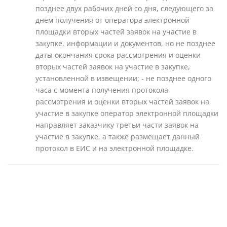
позднее двух рабочих дней со дня, следующего за
днем получения от оператора электронной
площадки вторых частей заявок на участие в
закупке, информации и документов, но не позднее
даты окончания срока рассмотрения и оценки
вторых частей заявок на участие в закупке,
установленной в извещении; - не позднее одного
часа с момента получения протокола
рассмотрения и оценки вторых частей заявок на
участие в закупке оператор электронной площадки
направляет заказчику третьи части заявок на
участие в закупке, а также размещает данный
протокол в ЕИС и на электронной площадке.