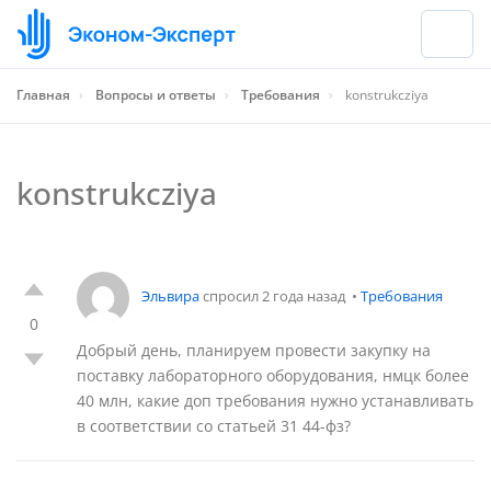
Главная
›
Вопросы и ответы
›
Требования
›
konstrukcziya
konstrukcziya
Эльвира
спросил 2 года назад
•
Требования
0
Добрый день, планируем провести закупку на
поставку лабораторного оборудования, нмцк более
40 млн, какие доп требования нужно устанавливать
в соответствии со статьей 31 44-фз?