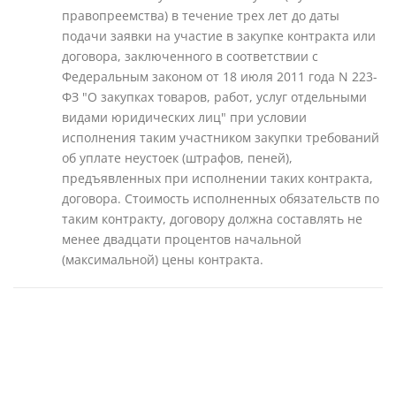
правопреемства) в течение трех лет до даты
подачи заявки на участие в закупке контракта или
договора, заключенного в соответствии с
Федеральным законом от 18 июля 2011 года N 223-
ФЗ "О закупках товаров, работ, услуг отдельными
видами юридических лиц" при условии
исполнения таким участником закупки требований
об уплате неустоек (штрафов, пеней),
предъявленных при исполнении таких контракта,
договора. Стоимость исполненных обязательств по
таким контракту, договору должна составлять не
менее двадцати процентов начальной
(максимальной) цены контракта.