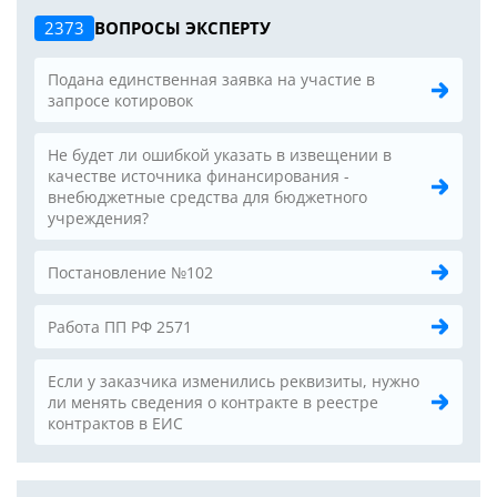
2373
ВОПРОСЫ ЭКСПЕРТУ
Подана единственная заявка на участие в
запросе котировок
Не будет ли ошибкой указать в извещении в
качестве источника финансирования -
внебюджетные средства для бюджетного
учреждения?
Постановление №102
Работа ПП РФ 2571
Если у заказчика изменились реквизиты, нужно
ли менять сведения о контракте в реестре
контрактов в ЕИС