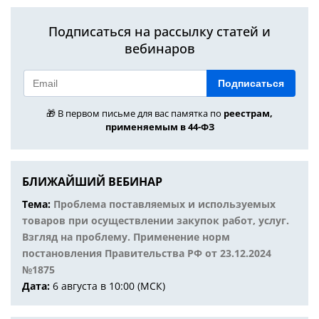
Подписаться на рассылку статей и
вебинаров
Подписаться
🎁 В первом письме для вас памятка по
реестрам,
применяемым в 44-ФЗ
БЛИЖАЙШИЙ ВЕБИНАР
Тема:
Проблема поставляемых и используемых
товаров при осуществлении закупок работ, услуг.
Взгляд на проблему. Применение норм
постановления Правительства РФ от 23.12.2024
№1875
Дата:
6 августа в 10:00 (МСК)