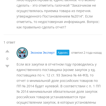
сделать - это отметить галочкой "Заказчиком не
осуществлялась приемка товара из перечня.
утвержденного Постановлением №2014". Если
отметить, то недостоверная информация. Вопрос:
как правильно сделать отчет?
1 ответ
Эконом Эксперт
Админ.
ответил 2 года назад
0
Если все закупки в отчетном году проводились у
единственного поставщика (кроме закупок у ед.
поставщика по ч. 12 ст. 93 Закона № 44-ФЗ), то
отчет о мнимальной доле российских товаров по
ПП № 2014 будет нулевой. В соответствии с п. 1 ПП
№ 2014 минимальная обязательная доля закупок
российских товаров устанавливается при
осуществлении закупок, в которых установлены