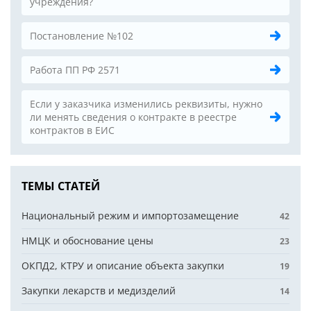
учреждения?
Постановление №102
Работа ПП РФ 2571
Если у заказчика изменились реквизиты, нужно
ли менять сведения о контракте в реестре
контрактов в ЕИС
ТЕМЫ СТАТЕЙ
Национальный режим и импортозамещение
42
НМЦК и обоснование цены
23
ОКПД2, КТРУ и описание объекта закупки
19
Закупки лекарств и медизделий
14