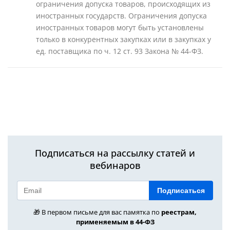
ограничения допуска товаров, происходящих из
иностранных государств. Ограничения допуска
иностранных товаров могут быть установлены
только в конкурентных закупках или в закупках у
ед. поставщика по ч. 12 ст. 93 Закона № 44-ФЗ.
Подписаться на рассылку статей и
вебинаров
Подписаться
🎁 В первом письме для вас памятка по
реестрам,
применяемым в 44-ФЗ