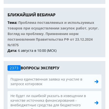
БЛИЖАЙШИЙ ВЕБИНАР
Тема:
Проблема поставляемых и используемых
товаров при осуществлении закупок работ, услуг.
Взгляд на проблему. Применение норм
постановления Правительства РФ от 23.12.2024
№1875
Дата:
6 августа в 10:00 (МСК)
2373
ВОПРОСЫ ЭКСПЕРТУ
Подана единственная заявка на участие в
запросе котировок
Не будет ли ошибкой указать в извещении в
качестве источника финансирования -
внебюджетные средства для бюджетного