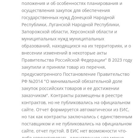
положения и об особенностях планирования и
осуществления закупок для обеспечения
государственных нужд Донецкой Народной
Республики, Луганской Народной Республики,
Запорожской области, Херсонской области и
муниципальных нужд муниципальных
образований, находящихся на их территориях, и о
внесении изменений в некоторые акты
Правительства Российской Федерации" В 2023 году
закупили и приняли товар из перечня,
предусмотренного Постановление Правительство
РФ №2014 "О минимальной обязательной доле
закупок российских товаров и ее достижении
заказчиком". Контракты размещены в реестре
контрактов, но не публиковались на официальном
сайте. Отчет формируется автоматически из ЕИС,
но так как контракты заключались с единственным
поставщиком и не публиковались на официальном
сайте, отчет пустой. В ЕИС нет возможности что-
либо корректировать, единственное что можно