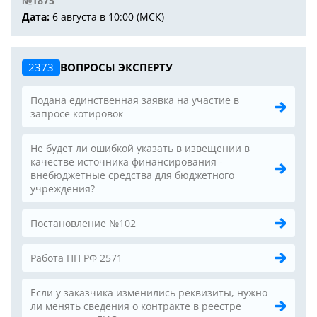
№1875
Дата:
6 августа в 10:00 (МСК)
2373
ВОПРОСЫ ЭКСПЕРТУ
Подана единственная заявка на участие в
запросе котировок
Не будет ли ошибкой указать в извещении в
качестве источника финансирования -
внебюджетные средства для бюджетного
учреждения?
Постановление №102
Работа ПП РФ 2571
Если у заказчика изменились реквизиты, нужно
ли менять сведения о контракте в реестре