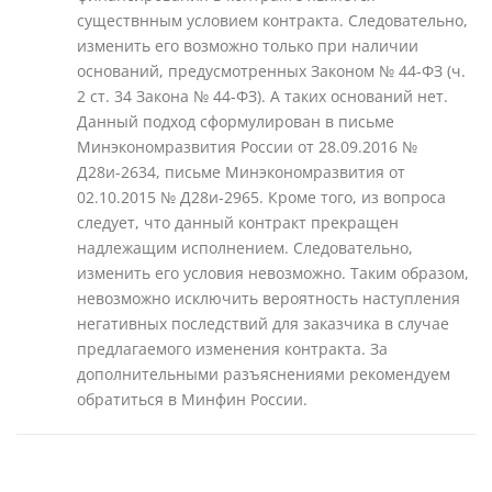
существнным условием контракта. Следовательно,
изменить его возможно только при наличии
оснований, предусмотренных Законом № 44-ФЗ (ч.
2 ст. 34 Закона № 44-ФЗ). А таких оснований нет.
Данный подход сформулирован в письме
Минэкономразвития России от 28.09.2016 №
Д28и-2634, письме Минэкономразвития от
02.10.2015 № Д28и-2965. Кроме того, из вопроса
следует, что данный контракт прекращен
надлежащим исполнением. Следовательно,
изменить его условия невозможно. Таким образом,
невозможно исключить вероятность наступления
негативных последствий для заказчика в случае
предлагаемого изменения контракта. За
дополнительными разъяснениями рекомендуем
обратиться в Минфин России.