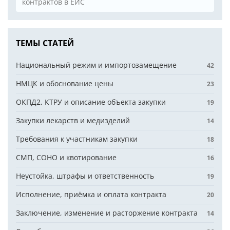
контрактов в ЕИС
ТЕМЫ СТАТЕЙ
Национальный режим и импортозамещение
42
НМЦК и обоснование цены
23
ОКПД2, КТРУ и описание объекта закупки
19
Закупки лекарств и медизделий
14
Требования к участникам закупки
18
СМП, СОНО и квотирование
16
Неустойка, штрафы и ответственность
19
Исполнение, приёмка и оплата контракта
20
Заключение, изменение и расторжение контракта
14