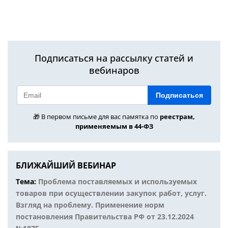
Подписаться на рассылку статей и
вебинаров
Подписаться
🎁 В первом письме для вас памятка по
реестрам,
применяемым в 44-ФЗ
БЛИЖАЙШИЙ ВЕБИНАР
Тема:
Проблема поставляемых и используемых
товаров при осуществлении закупок работ, услуг.
Взгляд на проблему. Применение норм
постановления Правительства РФ от 23.12.2024