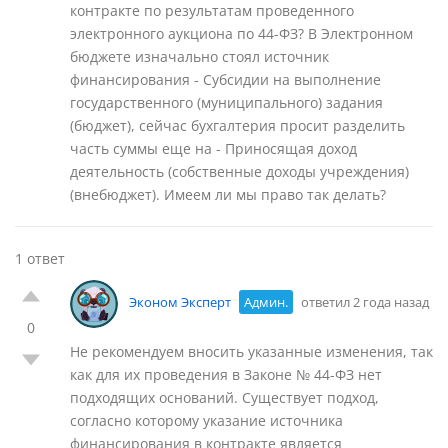
контракте по результатам проведенного
электронного аукциона по 44-ФЗ? В Электронном
бюджете изначально стоял источник
финансирования - Субсидии на выполнение
государственного (муниципального) задания
(бюджет), сейчас бухгалтерия просит разделить
часть суммы еще на - Приносящая доход
деятельность (собственные доходы учреждения)
(внебюджет). Имеем ли мы право так делать?
1 ответ
Эконом Эксперт
Админ.
ответил 2 года назад
0
Не рекомендуем вносить указанные изменения, так
как для их проведения в Законе № 44-ФЗ нет
подходящих оснований. Существует подход,
согласно которому указание источника
финансирования в контракте является