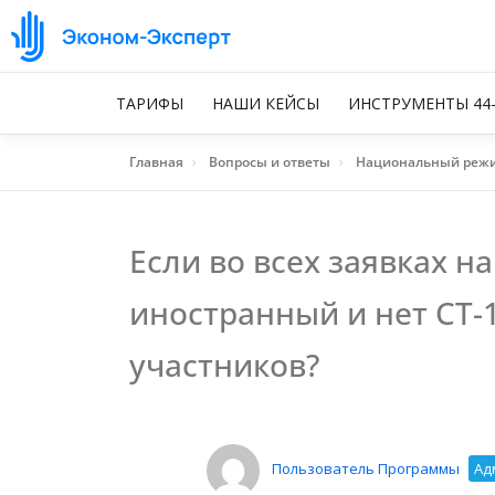
ТАРИФЫ
НАШИ КЕЙСЫ
ИНСТРУМЕНТЫ 44
Главная
›
Вопросы и ответы
›
Национальный реж
Если во всех заявках 
иностранный и нет СТ-1
участников?
Пользователь Программы
Ад