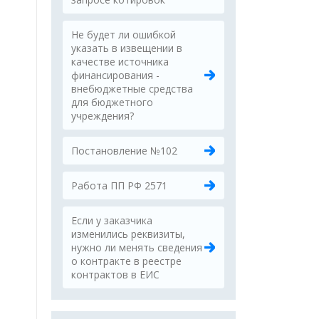
Не будет ли ошибкой
указать в извещении в
качестве источника
финансирования -
внебюджетные средства
для бюджетного
учреждения?
Постановление №102
Работа ПП РФ 2571
Если у заказчика
изменились реквизиты,
нужно ли менять сведения
о контракте в реестре
контрактов в ЕИС