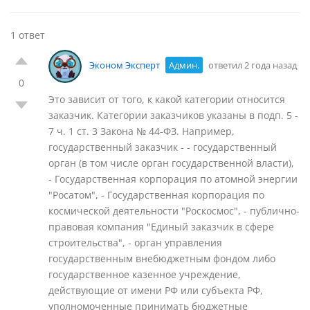
1 ответ
Эконом Эксперт
Админ.
ответил 2 года назад
0
Это зависит от того, к какой категории относится
заказчик. Категории заказчиков указаны в подп. 5 -
7 ч. 1 ст. 3 Закона № 44-ФЗ. Например,
государственный заказчик - - государственный
орган (в том числе орган государственной власти),
- Государственная корпорация по атомной энергии
"Росатом", - Государственная корпорация по
космической деятельности "Роскосмос", - публично-
правовая компания "Единый заказчик в сфере
строительства", - орган управления
государственным внебюджетным фондом либо
государственное казенное учреждение,
действующие от имени РФ или субъекта РФ,
уполномоченные принимать бюджетные