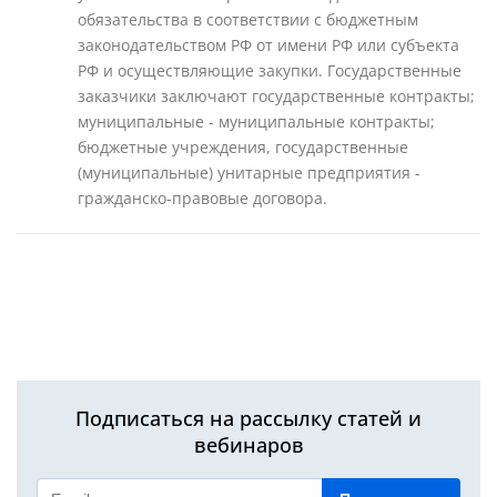
обязательства в соответствии с бюджетным
законодательством РФ от имени РФ или субъекта
РФ и осуществляющие закупки. Государственные
заказчики заключают государственные контракты;
муниципальные - муниципальные контракты;
бюджетные учреждения, государственные
(муниципальные) унитарные предприятия -
гражданско-правовые договора.
Подписаться на рассылку статей и
вебинаров