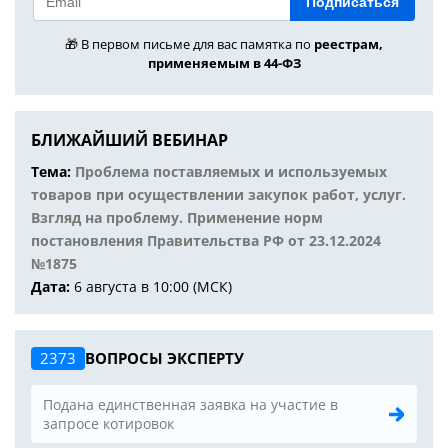
Подписаться
🎁 В первом письме для вас памятка по
реестрам,
применяемым в 44-ФЗ
БЛИЖАЙШИЙ ВЕБИНАР
Тема:
Проблема поставляемых и используемых
товаров при осуществлении закупок работ, услуг.
Взгляд на проблему. Применение норм
постановления Правительства РФ от 23.12.2024
№1875
Дата:
6 августа в 10:00 (МСК)
2373
ВОПРОСЫ ЭКСПЕРТУ
Подана единственная заявка на участие в
запросе котировок