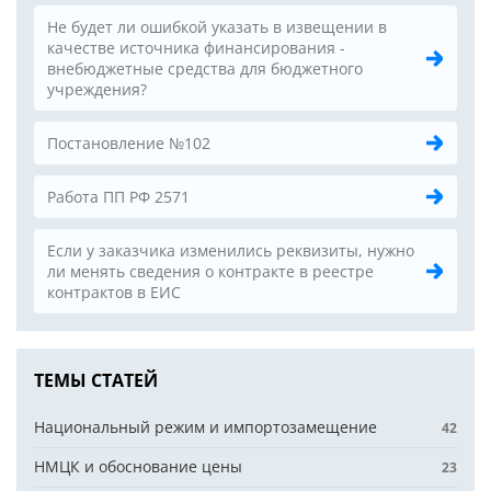
Не будет ли ошибкой указать в извещении в
качестве источника финансирования -
внебюджетные средства для бюджетного
учреждения?
Постановление №102
Работа ПП РФ 2571
Если у заказчика изменились реквизиты, нужно
ли менять сведения о контракте в реестре
контрактов в ЕИС
ТЕМЫ СТАТЕЙ
Национальный режим и импортозамещение
42
НМЦК и обоснование цены
23