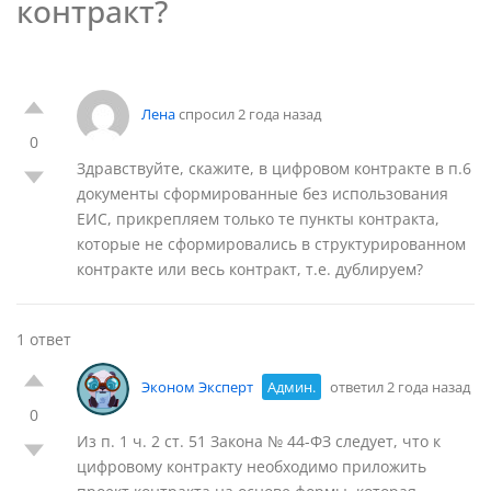
контракт?
Лена
спросил 2 года назад
0
Здравствуйте, скажите, в цифровом контракте в п.6
документы сформированные без использования
ЕИС, прикрепляем только те пункты контракта,
которые не сформировались в структурированном
контракте или весь контракт, т.е. дублируем?
1 ответ
Эконом Эксперт
Админ.
ответил 2 года назад
0
Из п. 1 ч. 2 ст. 51 Закона № 44-ФЗ следует, что к
цифровому контракту необходимо приложить