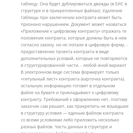
таблицу. Она будет дублироваться дважды (в ЕИС в
структуре и в прикрепленных файлах). Удаление
таблицы при заключении контракта может быть
признано нарушением. Документ может назваться
«Приложение к цифровому контракту» отражать те
положения контракта, которые должны быть в нем
согласно закону, но не попали в цифровую форму, -
предоставление проекта контракта в виде
дополнительных условий, которые не повторяются
в структурированной части, - любой иной вариант
В электронном виде система формирует только
«титульный лист» контракта (карточка контракта),
остальную информацию готовят в отдельном
файле на бумаге и прикладывают к цифровому
контракту. Требований к оформлению нет, поэтому
заказчик сам решает, как прикрепить не вошедшие
в структуру условия — единым файлом контракта
со всеми условиями либо приложить несколько
разных файлов. Часть данных в структуре и