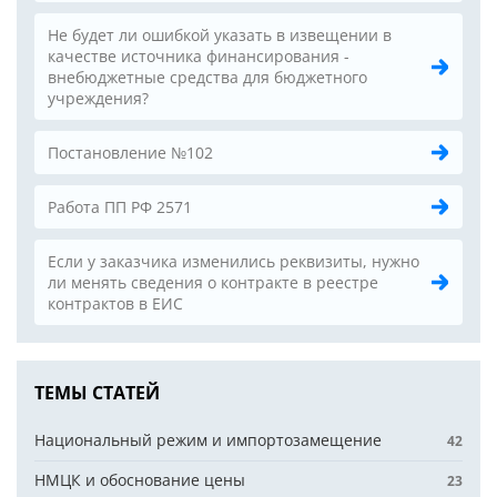
Не будет ли ошибкой указать в извещении в
качестве источника финансирования -
внебюджетные средства для бюджетного
учреждения?
Постановление №102
Работа ПП РФ 2571
Если у заказчика изменились реквизиты, нужно
ли менять сведения о контракте в реестре
контрактов в ЕИС
ТЕМЫ СТАТЕЙ
Национальный режим и импортозамещение
42
НМЦК и обоснование цены
23