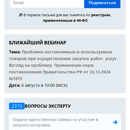
Подписаться
🎁 В первом письме для вас памятка по
реестрам,
применяемым в 44-ФЗ
БЛИЖАЙШИЙ ВЕБИНАР
Тема:
Проблема поставляемых и используемых
товаров при осуществлении закупок работ, услуг.
Взгляд на проблему. Применение норм
постановления Правительства РФ от 23.12.2024
№1875
Дата:
6 августа в 10:00 (МСК)
2373
ВОПРОСЫ ЭКСПЕРТУ
Подана единственная заявка на участие в
запросе котировок