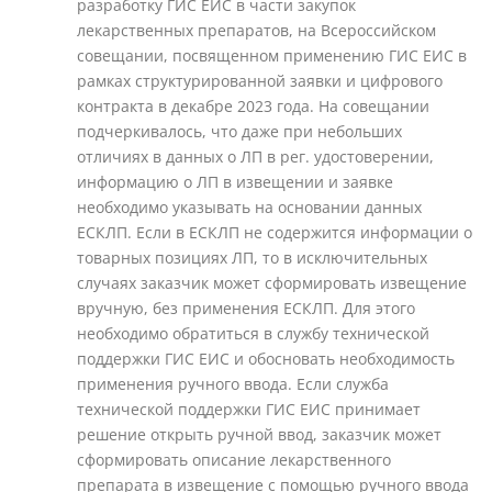
разработку ГИС ЕИС в части закупок
лекарственных препаратов, на Всероссийском
совещании, посвященном применению ГИС ЕИС в
рамках структурированной заявки и цифрового
контракта в декабре 2023 года. На совещании
подчеркивалось, что даже при небольших
отличиях в данных о ЛП в рег. удостоверении,
информацию о ЛП в извещении и заявке
необходимо указывать на основании данных
ЕСКЛП. Если в ЕСКЛП не содержится информации о
товарных позициях ЛП, то в исключительных
случаях заказчик может сформировать извещение
вручную, без применения ЕСКЛП. Для этого
необходимо обратиться в службу технической
поддержки ГИС ЕИС и обосновать необходимость
применения ручного ввода. Если служба
технической поддержки ГИС ЕИС принимает
решение открыть ручной ввод, заказчик может
сформировать описание лекарственного
препарата в извещение с помощью ручного ввода