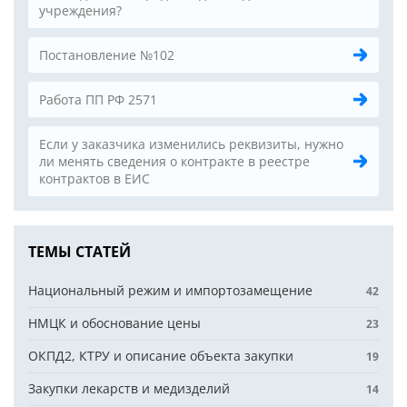
учреждения?
Постановление №102
Работа ПП РФ 2571
Если у заказчика изменились реквизиты, нужно
ли менять сведения о контракте в реестре
контрактов в ЕИС
ТЕМЫ СТАТЕЙ
Национальный режим и импортозамещение
42
НМЦК и обоснование цены
23
ОКПД2, КТРУ и описание объекта закупки
19
Закупки лекарств и медизделий
14