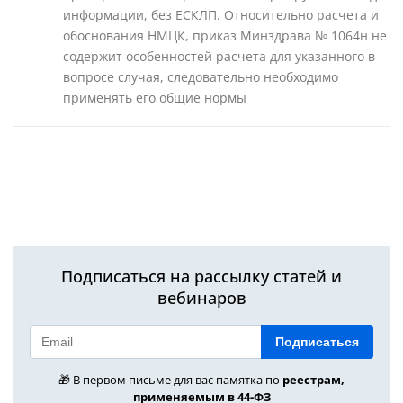
информации, без ЕСКЛП. Относительно расчета и
обоснования НМЦК, приказ Минздрава № 1064н не
содержит особенностей расчета для указанного в
вопросе случая, следовательно необходимо
применять его общие нормы
Подписаться на рассылку статей и
вебинаров
Подписаться
🎁 В первом письме для вас памятка по
реестрам,
применяемым в 44-ФЗ