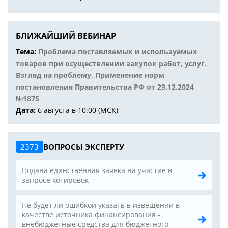
БЛИЖАЙШИЙ ВЕБИНАР
Тема:
Проблема поставляемых и используемых
товаров при осуществлении закупок работ, услуг.
Взгляд на проблему. Применение норм
постановления Правительства РФ от 23.12.2024
№1875
Дата:
6 августа в 10:00 (МСК)
2373
ВОПРОСЫ ЭКСПЕРТУ
Подана единственная заявка на участие в
запросе котировок
Не будет ли ошибкой указать в извещении в
качестве источника финансирования -
внебюджетные средства для бюджетного