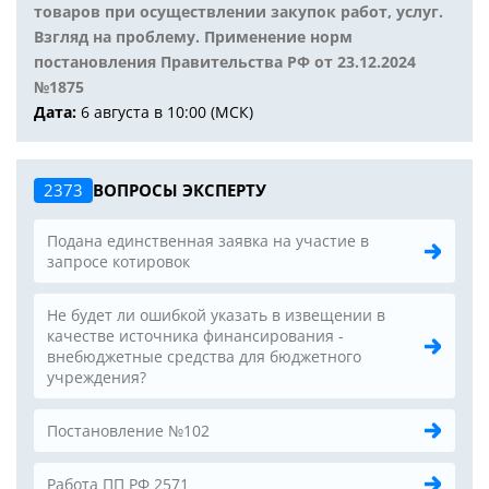
товаров при осуществлении закупок работ, услуг.
Взгляд на проблему. Применение норм
постановления Правительства РФ от 23.12.2024
№1875
Дата:
6 августа в 10:00 (МСК)
2373
ВОПРОСЫ ЭКСПЕРТУ
Подана единственная заявка на участие в
запросе котировок
Не будет ли ошибкой указать в извещении в
качестве источника финансирования -
внебюджетные средства для бюджетного
учреждения?
Постановление №102
Работа ПП РФ 2571