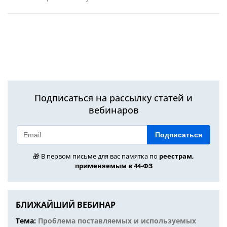
Подписаться на рассылку статей и
вебинаров
Подписаться
🎁 В первом письме для вас памятка по
реестрам,
применяемым в 44-ФЗ
БЛИЖАЙШИЙ ВЕБИНАР
Тема:
Проблема поставляемых и используемых