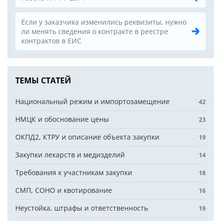
Если у заказчика изменились реквизиты, нужно
ли менять сведения о контракте в реестре
контрактов в ЕИС
ТЕМЫ СТАТЕЙ
Национальный режим и импортозамещение
42
НМЦК и обоснование цены
23
ОКПД2, КТРУ и описание объекта закупки
19
Закупки лекарств и медизделий
14
Требования к участникам закупки
18
СМП, СОНО и квотирование
16
Неустойка, штрафы и ответственность
19