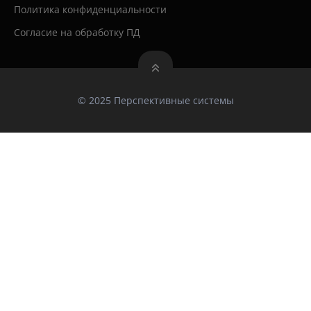
Политика конфиденциальности
Согласие на обработку ПД
© 2025 Перспективные системы