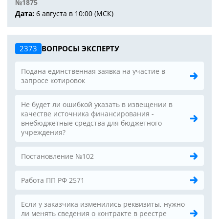
№1875
Дата:
6 августа в 10:00 (МСК)
2373
ВОПРОСЫ ЭКСПЕРТУ
Подана единственная заявка на участие в
запросе котировок
Не будет ли ошибкой указать в извещении в
качестве источника финансирования -
внебюджетные средства для бюджетного
учреждения?
Постановление №102
Работа ПП РФ 2571
Если у заказчика изменились реквизиты, нужно
ли менять сведения о контракте в реестре