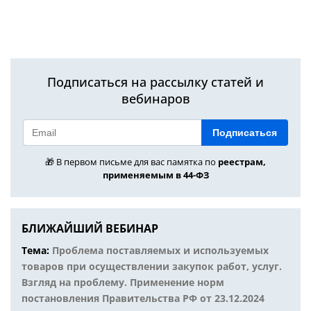
Подписаться на рассылку статей и
вебинаров
Подписаться
🎁 В первом письме для вас памятка по
реестрам,
применяемым в 44-ФЗ
БЛИЖАЙШИЙ ВЕБИНАР
Тема:
Проблема поставляемых и используемых
товаров при осуществлении закупок работ, услуг.
Взгляд на проблему. Применение норм
постановления Правительства РФ от 23.12.2024