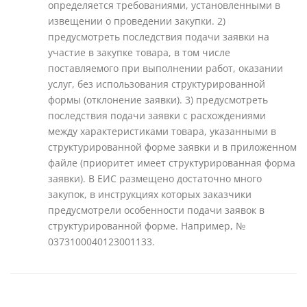
определяется требованиями, установленными в
извещении о проведении закупки. 2)
предусмотреть последствия подачи заявки на
участие в закупке товара, в том числе
поставляемого при выполнении работ, оказании
услуг, без использования структурированной
формы (отклонение заявки). 3) предусмотреть
последствия подачи заявки с расхождениями
между характеристиками товара, указанными в
структурированной форме заявки и в приложенном
файле (приоритет имеет структурированная форма
заявки). В ЕИС размещено достаточно много
закупок, в инструкциях которых заказчики
предусмотрели особенности подачи заявок в
структурированной форме. Например, №
0373100040123001133.