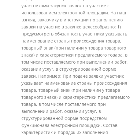
участниками закупок заявок на участие с
использованием электронной площадки. На наш
взгляд, заказчику в инструкции по заполнению
заявки на участие в закупке целесообразно: 1)
предусмотреть обязанность участника указывать
наименование страны происхождения товара,
товарный знак (при наличии у товара товарного
знака) и характеристики предлагаемого товара, в
том числе поставляемого при выполнении работ,
оказании услуг, в структурированной форме
заявки. Например: При подаче заявки участник
указывает наименование страны происхождения
товара, товарный знак (при наличии у товара
товарного знака) и характеристики предлагаемого
товара, в том числе поставляемого при
выполнении работ, оказании услуг, в
структурированной форме посредством
функционала электронной площадки. Состав
характеристик и порядок их заполнения