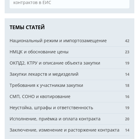
контрактов в ЕИС
ТЕМЫ СТАТЕЙ
Национальный режим и импортозамещение
42
НМЦК и обоснование цены
23
ОКПД2, КТРУ и описание объекта закупки
19
Закупки лекарств и медизделий
14
Требования к участникам закупки
18
СМП, СОНО и квотирование
16
Неустойка, штрафы и ответственность
19
Исполнение, приёмка и оплата контракта
20
Заключение, изменение и расторжение контракта
14