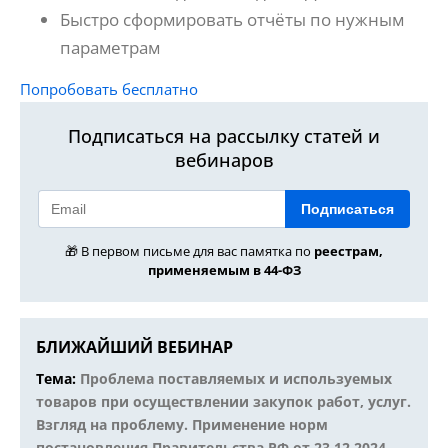
Быстро сформировать отчёты по нужным
параметрам
Попробовать бесплатно
Подписаться на рассылку статей и
вебинаров
Подписаться
🎁 В первом письме для вас памятка по
реестрам,
применяемым в 44-ФЗ
БЛИЖАЙШИЙ ВЕБИНАР
Тема:
Проблема поставляемых и используемых
товаров при осуществлении закупок работ, услуг.
Взгляд на проблему. Применение норм
постановления Правительства РФ от 23.12.2024