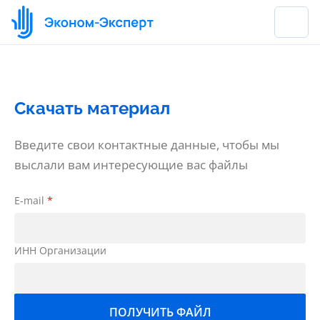
Скачать материал
Введите свои контактные данные, чтобы мы
выслали вам интересующие вас файлы
E-mail
*
ИНН Организации