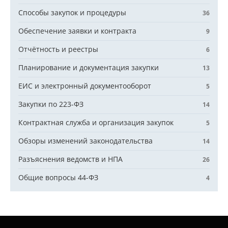
Способы закупок и процедуры
36
Обеспечение заявки и контракта
9
Отчётность и реестры
6
Планирование и документация закупки
13
ЕИС и электронный документооборот
5
Закупки по 223-ФЗ
14
Контрактная служба и организация закупок
5
Обзоры изменений законодательства
14
Разъяснения ведомств и НПА
26
Общие вопросы 44-ФЗ
4