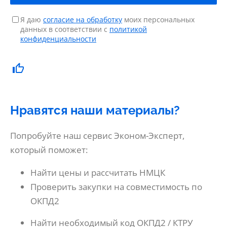
Я даю
согласие на обработку
моих персональных
данных в соответствии с
политикой
конфиденциальности
Нравятся наши материалы?
Попробуйте наш сервис Эконом-Эксперт,
который поможет:
Найти цены и рассчитать НМЦК
Проверить закупки на совместимость по
ОКПД2
Найти необходимый код ОКПД2 / КТРУ