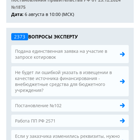
№1875
Дата:
6 августа в 10:00 (МСК)
2373
ВОПРОСЫ ЭКСПЕРТУ
Подана единственная заявка на участие в
запросе котировок
Не будет ли ошибкой указать в извещении в
качестве источника финансирования -
внебюджетные средства для бюджетного
учреждения?
Постановление №102
Работа ПП РФ 2571
Если у заказчика изменились реквизиты, нужно