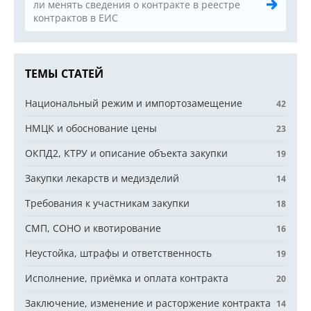
ли менять сведения о контракте в реестре
контрактов в ЕИС
ТЕМЫ СТАТЕЙ
Национальный режим и импортозамещение
42
НМЦК и обоснование цены
23
ОКПД2, КТРУ и описание объекта закупки
19
Закупки лекарств и медизделий
14
Требования к участникам закупки
18
СМП, СОНО и квотирование
16
Неустойка, штрафы и ответственность
19
Исполнение, приёмка и оплата контракта
20
Заключение, изменение и расторжение контракта
14