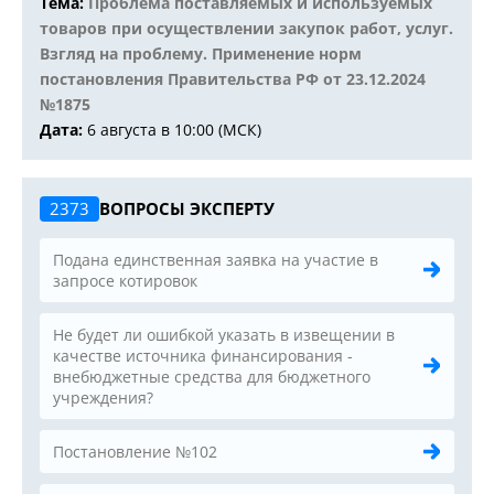
Тема:
Проблема поставляемых и используемых
товаров при осуществлении закупок работ, услуг.
Взгляд на проблему. Применение норм
постановления Правительства РФ от 23.12.2024
№1875
Дата:
6 августа в 10:00 (МСК)
2373
ВОПРОСЫ ЭКСПЕРТУ
Подана единственная заявка на участие в
запросе котировок
Не будет ли ошибкой указать в извещении в
качестве источника финансирования -
внебюджетные средства для бюджетного
учреждения?
Постановление №102