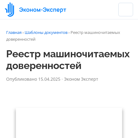
Главная
›
Шаблоны документов
›
Реестр машиночитаемых
доверенностей
Реестр машиночитаемых
доверенностей
Опубликовано 15.04.2025 · Эконом Эксперт