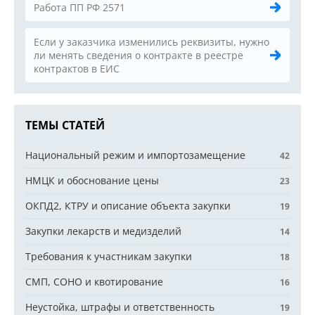
Работа ПП РФ 2571
Если у заказчика изменились реквизиты, нужно
ли менять сведения о контракте в реестре
контрактов в ЕИС
ТЕМЫ СТАТЕЙ
Национальный режим и импортозамещение
42
НМЦК и обоснование цены
23
ОКПД2, КТРУ и описание объекта закупки
19
Закупки лекарств и медизделий
14
Требования к участникам закупки
18
СМП, СОНО и квотирование
16
Неустойка, штрафы и ответственность
19