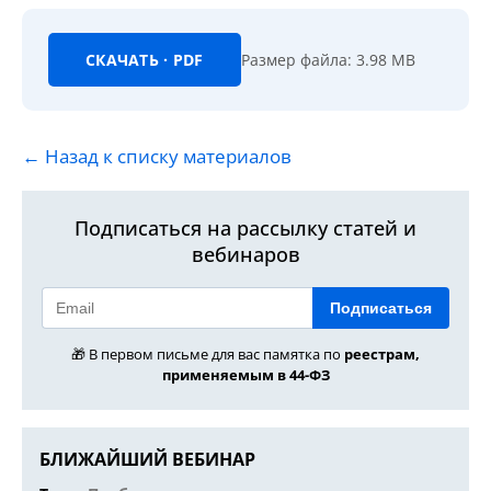
СКАЧАТЬ · PDF
Размер файла: 3.98 MB
← Назад к списку материалов
Подписаться на рассылку статей и
вебинаров
Подписаться
🎁 В первом письме для вас памятка по
реестрам,
применяемым в 44-ФЗ
БЛИЖАЙШИЙ ВЕБИНАР