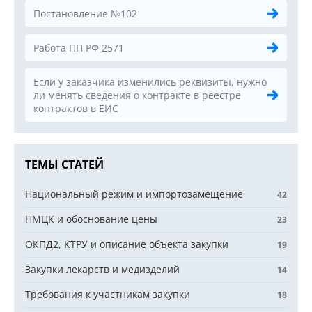
Постановление №102
Работа ПП РФ 2571
Если у заказчика изменились реквизиты, нужно
ли менять сведения о контракте в реестре
контрактов в ЕИС
ТЕМЫ СТАТЕЙ
Национальный режим и импортозамещение
42
НМЦК и обоснование цены
23
ОКПД2, КТРУ и описание объекта закупки
19
Закупки лекарств и медизделий
14
Требования к участникам закупки
18