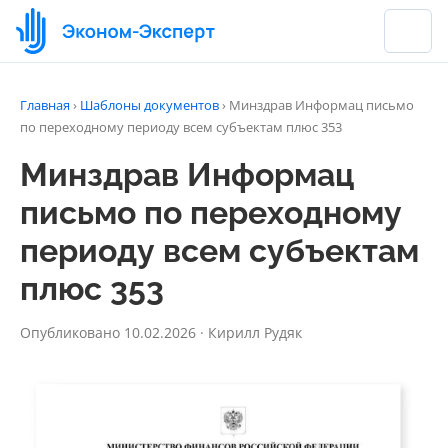
Главная
›
Шаблоны документов
›
Минздрав Информац письмо
по переходному периоду всем субъектам плюс 353
Минздрав Информац
письмо по переходному
периоду всем субъектам
плюс 353
Опубликовано 10.02.2026 · Кирилл Рудяк