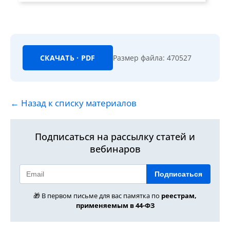
СКАЧАТЬ · PDF
Размер файла: 470527
← Назад к списку материалов
Подписаться на рассылку статей и
вебинаров
Подписаться
🎁 В первом письме для вас памятка по
реестрам,
применяемым в 44-ФЗ