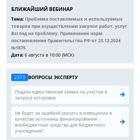
БЛИЖАЙШИЙ ВЕБИНАР
Тема:
Проблема поставляемых и используемых
товаров при осуществлении закупок работ, услуг.
Взгляд на проблему. Применение норм
постановления Правительства РФ от 23.12.2024
№1875
Дата:
6 августа в 10:00 (МСК)
2373
ВОПРОСЫ ЭКСПЕРТУ
Подана единственная заявка на участие в
запросе котировок
Не будет ли ошибкой указать в извещении в
качестве источника финансирования -
внебюджетные средства для бюджетного
учреждения?