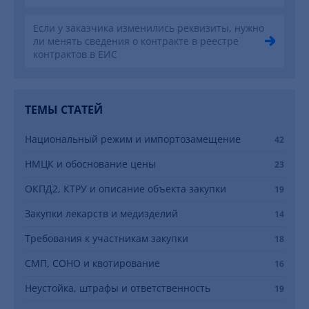
Если у заказчика изменились реквизиты, нужно
ли менять сведения о контракте в реестре
контрактов в ЕИС
ТЕМЫ СТАТЕЙ
Национальный режим и импортозамещение
42
НМЦК и обоснование цены
23
ОКПД2, КТРУ и описание объекта закупки
19
Закупки лекарств и медизделий
14
Требования к участникам закупки
18
СМП, СОНО и квотирование
16
Неустойка, штрафы и ответственность
19