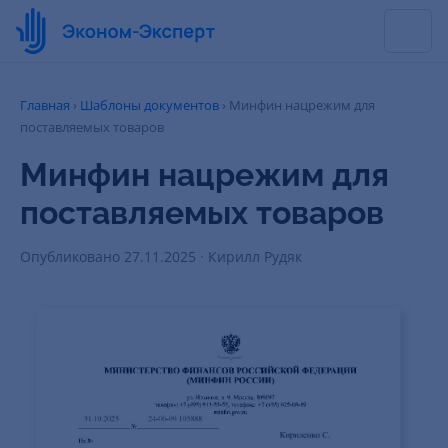
Главная
›
Шаблоны документов
›
Минфин нацрежим для
поставляемых товаров
Минфин нацрежим для
поставляемых товаров
Опубликовано 27.11.2025 · Кирилл Рудяк