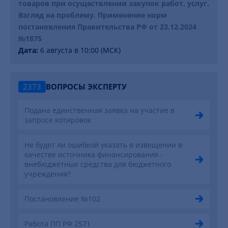
товаров при осуществлении закупок работ, услуг.
Взгляд на проблему. Применение норм
постановления Правительства РФ от 23.12.2024
№1875
Дата:
6 августа в 10:00 (МСК)
2373
ВОПРОСЫ ЭКСПЕРТУ
Подана единственная заявка на участие в
запросе котировок
Не будет ли ошибкой указать в извещении в
качестве источника финансирования -
внебюджетные средства для бюджетного
учреждения?
Постановление №102
Работа ПП РФ 2571