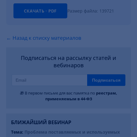
СКАЧАТЬ · PDF
Размер файла: 139721
← Назад к списку материалов
Подписаться на рассылку статей и
вебинаров
Подписаться
🎁 В первом письме для вас памятка по
реестрам,
применяемым в 44-ФЗ
БЛИЖАЙШИЙ ВЕБИНАР
Тема:
Проблема поставляемых и используемых