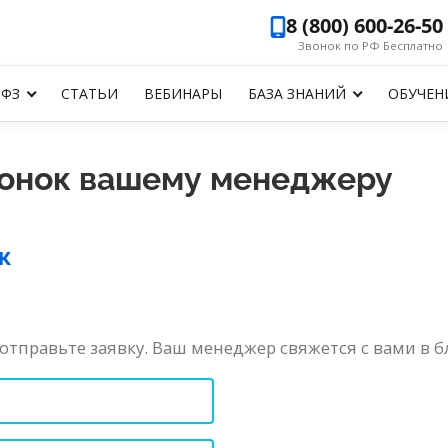
8 (800) 600-26-50
Звонок по РФ Бесплатно
-ФЗ
СТАТЬИ
ВЕБИНАРЫ
БАЗА ЗНАНИЙ
ОБУЧЕН
вонок вашему менеджеру
к
 отправьте заявку. Ваш менеджер свяжется с вами в