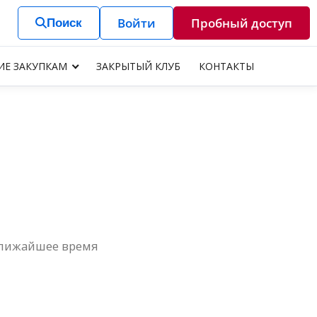
Войти
Пробный доступ
Поиск
ИЕ ЗАКУПКАМ
ЗАКРЫТЫЙ КЛУБ
КОНТАКТЫ
 ближайшее время