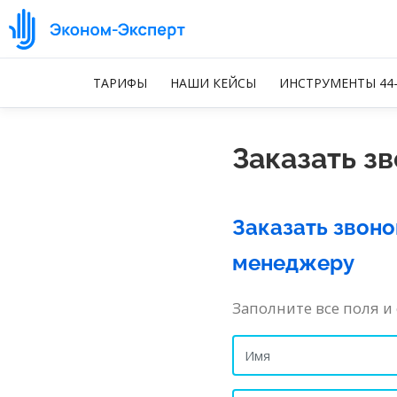
ТАРИФЫ
НАШИ КЕЙСЫ
ИНСТРУМЕНТЫ 44
Заказать з
Заказать звоно
менеджеру
Заполните все поля и