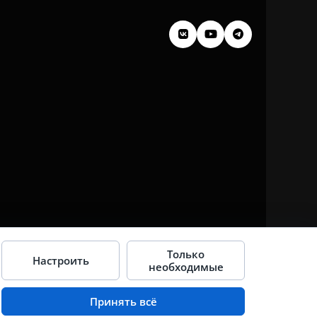
Только
Настроить
необходимые
Принять всё