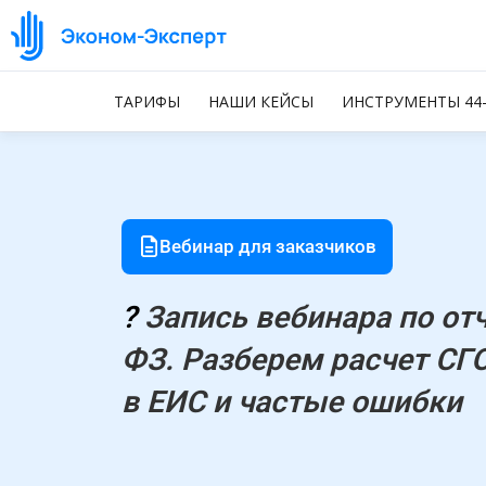
ТАРИФЫ
НАШИ КЕЙСЫ
ИНСТРУМЕНТЫ 44
Вебинар для заказчиков
?
Запись вебинара по от
ФЗ. Разберем расчет СГ
в ЕИС и частые ошибки