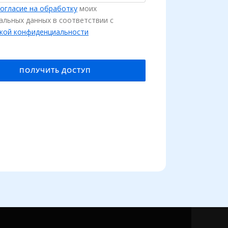
согласие на обработку
моих
альных данных в соответствии с
кой конфиденциальности